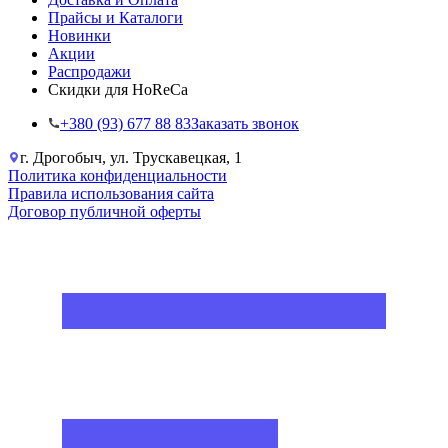
Прайсы и Каталоги
Новинки
Акции
Распродажи
Скидки для HoReCa
+38‎0 (93) 677 88 83
Заказать звонок
г. Дрогобыч, ул. Трускавецкая, 1
Политика конфиденциальности
Правила использования сайта
Договор публичной оферты