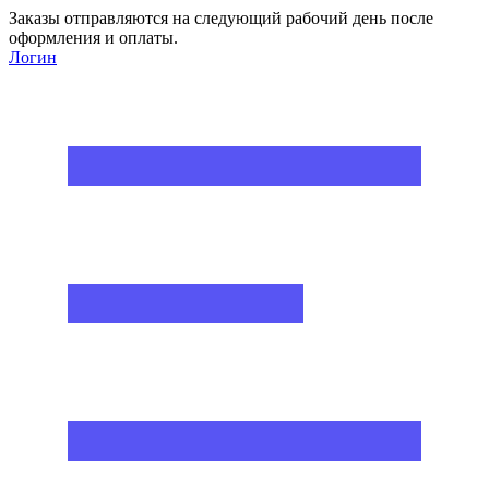
Заказы отправляются на следующий рабочий день после
оформления и оплаты.
Логин