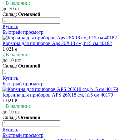
В наличии:
до 50 шт
Склад:
Основной
Купить
Быстрый просмотр
Корзина для приборов Aps 26Х18 см, h15 см 40182
1 021
₴
В наличии:
до 10 шт
Склад:
Основной
Купить
Быстрый просмотр
Корзина для приборов APS 26Х18 см, h15 см 40179
1 021
₴
В наличии:
до 10 шт
Склад:
Основной
Купить
Быстрый просмотр