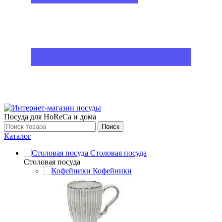
Посуда для HoReCa и дома
Поиск
Каталог
Столовая посуда
Столовая посуда
Кофейники