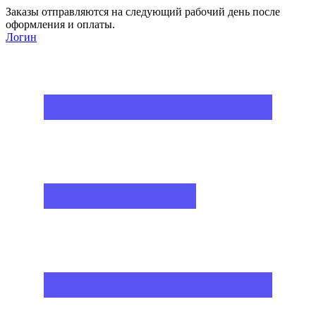
Заказы отправляются на следующий рабочий день после
оформления и оплаты.
Логин