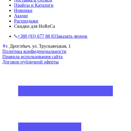
Прайсы и Каталоги
Новинки
Акции
Распродажи
Скидки для HoReCa
+38‎0 (93) 677 88 83
Заказать звонок
г. Дрогобыч, ул. Трускавецкая, 1
Политика конфиденциальности
Правила использования сайта
Договор публичной оферты