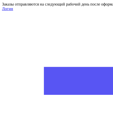
Заказы отправляются на следующий рабочий день после оформ
Логин