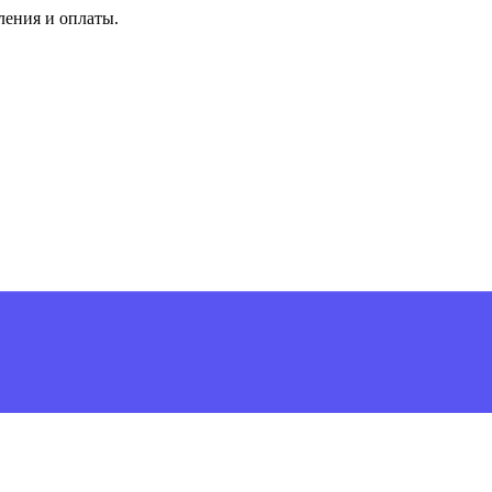
ления и оплаты.