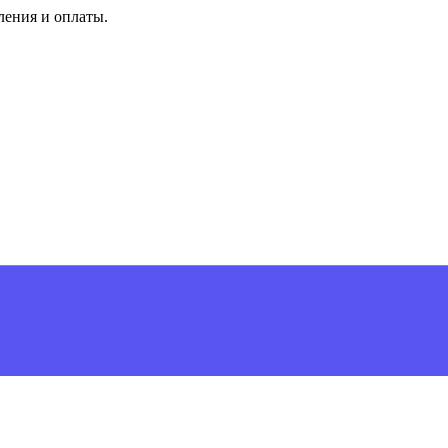
ления и оплаты.