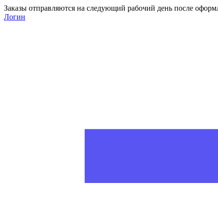
Заказы отправляются на следующий рабочий день после оформ
Логин