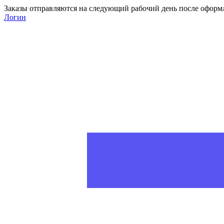
Заказы отправляются на следующий рабочий день после оформ
Логин