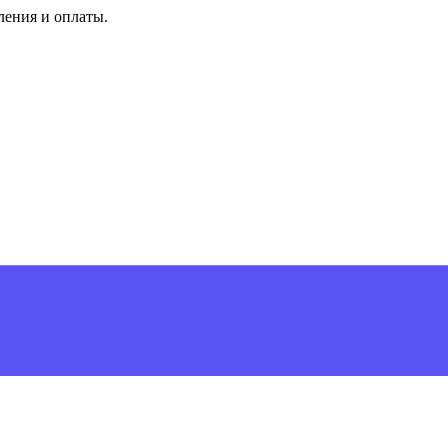
ления и оплаты.