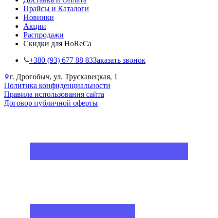
Прайсы и Каталоги
Новинки
Акции
Распродажи
Скидки для HoReCa
+38‎0 (93) 677 88 83
Заказать звонок
г. Дрогобыч, ул. Трускавецкая, 1
Политика конфиденциальности
Правила использования сайта
Договор публичной оферты