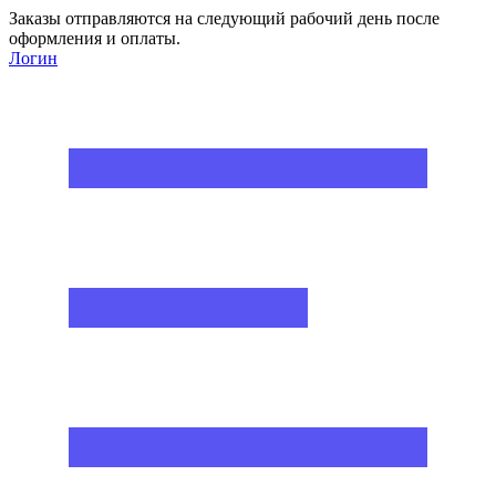
Заказы отправляются на следующий рабочий день после
оформления и оплаты.
Логин