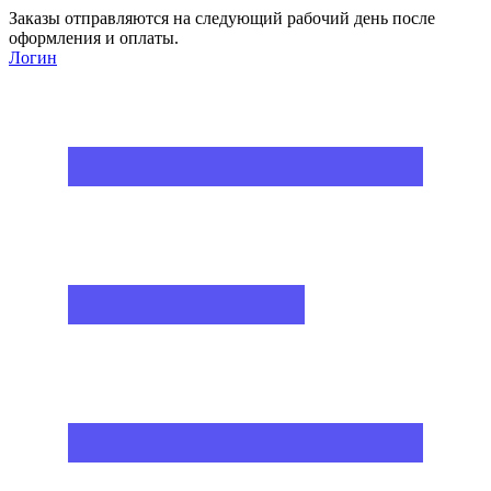
Заказы отправляются на следующий рабочий день после
оформления и оплаты.
Логин