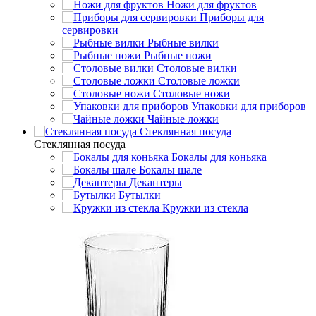
Ножи для фруктов
Приборы для
сервировки
Рыбные вилки
Рыбные ножи
Столовые вилки
Столовые ложки
Столовые ножи
Упаковки для приборов
Чайные ложки
Стеклянная посуда
Стеклянная посуда
Бокалы для коньяка
Бокалы шале
Декантеры
Бутылки
Кружки из стекла