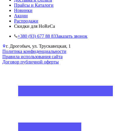
Прайсы и Каталоги
Новинки
Акции
Распродажи
Скидки для HoReCa
+38‎0 (93) 677 88 83
Заказать звонок
г. Дрогобыч, ул. Трускавецкая, 1
Политика конфиденциальности
Правила использования сайта
Договор публичной оферты