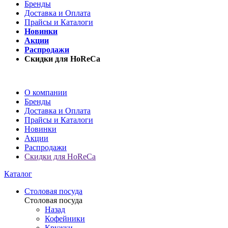
Бренды
Доставка и Оплата
Прайсы и Каталоги
Новинки
Акции
Распродажи
Скидки для HoReCa
О компании
Бренды
Доставка и Оплата
Прайсы и Каталоги
Новинки
Акции
Распродажи
Скидки для HoReCa
Каталог
Столовая посуда
Столовая посуда
Назад
Кофейники
Кружки