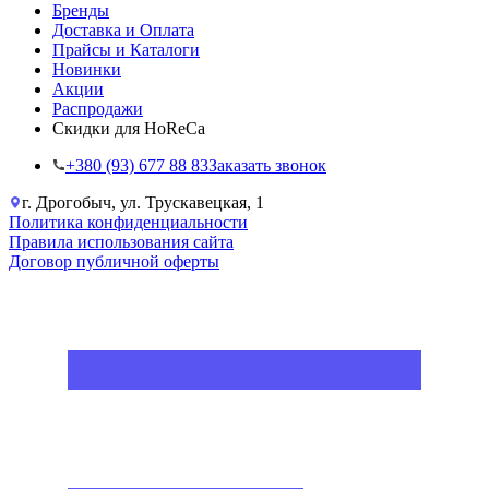
Бренды
Доставка и Оплата
Прайсы и Каталоги
Новинки
Акции
Распродажи
Скидки для HoReCa
+38‎0 (93) 677 88 83
Заказать звонок
г. Дрогобыч, ул. Трускавецкая, 1
Политика конфиденциальности
Правила использования сайта
Договор публичной оферты