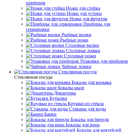
приборов
Ножи для стейка
Ножи для устриц
Ножи для фруктов
Приборы для
сервировки
Рыбные вилки
Рыбные ножи
Столовые вилки
Столовые ложки
Столовые ножи
Упаковки для приборов
Чайные ложки
Стеклянная посуда
Стеклянная посуда
Бокалы для коньяка
Бокалы шале
Декантеры
Бутылки
Кружки из стекла
Стаканы для воды
Банки
Бокалы для бренди
Бокалы для вина
Бокалы для коктейлей