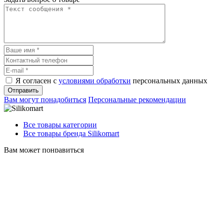
Я согласен с
условиями обработки
персональных данных
Отправить
Вам могут понадобиться
Персональные рекомендации
Все товары категории
Все товары бренда Silikomart
Вам может понравиться