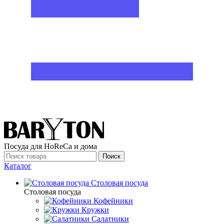
Посуда для HoReCa и дома
Поиск
Каталог
Столовая посуда
Столовая посуда
Кофейники
Кружки
Салатники