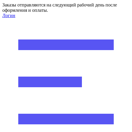
Заказы отправляются на следующий рабочий день после
оформления и оплаты.
Логин