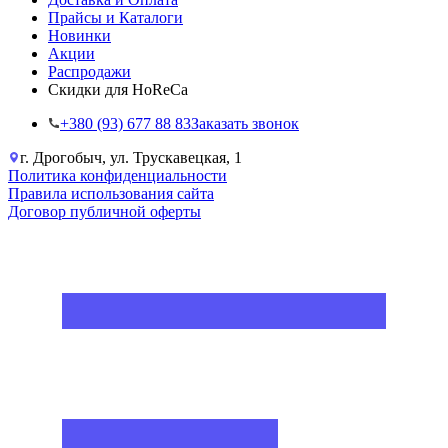
Прайсы и Каталоги
Новинки
Акции
Распродажи
Скидки для HoReCa
+38‎0 (93) 677 88 83
Заказать звонок
г. Дрогобыч, ул. Трускавецкая, 1
Политика конфиденциальности
Правила использования сайта
Договор публичной оферты