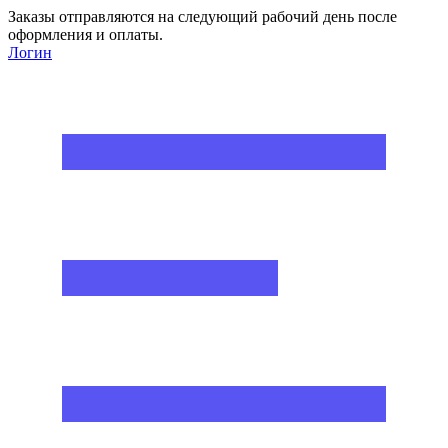
Заказы отправляются на следующий рабочий день после
оформления и оплаты.
Логин