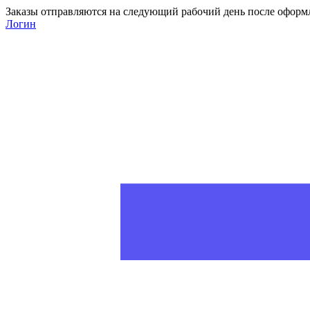
Заказы отправляются на следующий рабочий день после оформ
Логин