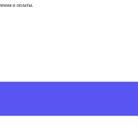
ления и оплаты.