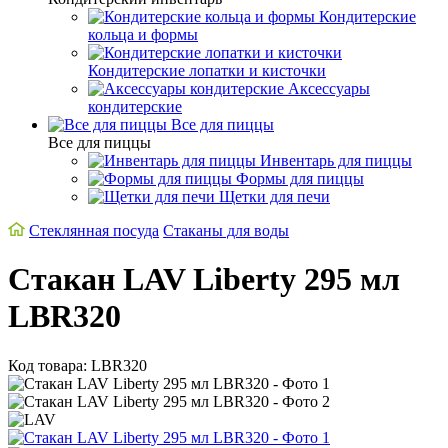
Кондитерские
кольца и формы
Кондитерские лопатки и кисточки
Аксессуары
кондитерские
Все для пиццы
Все для пиццы
Инвентарь для пиццы
Формы для пиццы
Щетки для печи
Стеклянная посуда
Стаканы для воды
Стакан LAV Liberty 295 мл
LBR320
Код товара: LBR320