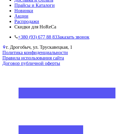
Прайсы и Каталоги
Новинки
Акции
Распродажи
Скидки для HoReCa
+38‎0 (93) 677 88 83
Заказать звонок
г. Дрогобыч, ул. Трускавецкая, 1
Политика конфиденциальности
Правила использования сайта
Договор публичной оферты