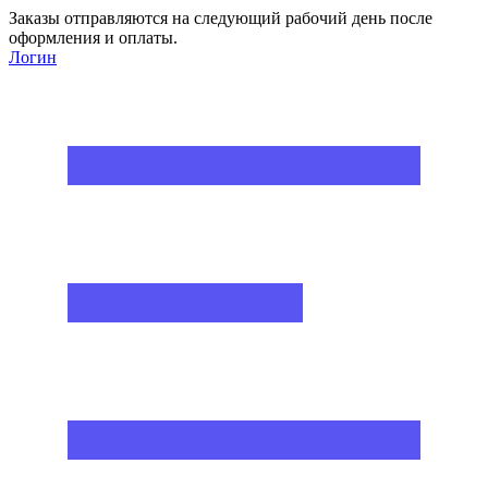
Заказы отправляются на следующий рабочий день после
оформления и оплаты.
Логин