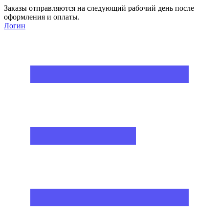
Заказы отправляются на следующий рабочий день после
оформления и оплаты.
Логин