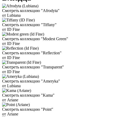
Смотреть коллекцию "Afrodyta"
от Lubiana
Смотреть коллекцию "Tiffany"
от ID Fine
Смотреть коллекцию "Modest Green"
от ID Fine
Смотреть коллекцию "Reflection"
от ID Fine
Смотреть коллекцию "Transparent"
от ID Fine
Смотреть коллекцию "Ameryka"
от Lubiana
Смотреть коллекцию "Kama"
от Ariane
Смотреть коллекцию "Point"
от Ariane