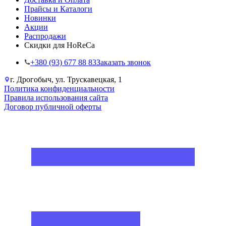
Прайсы и Каталоги
Новинки
Акции
Распродажи
Скидки для HoReCa
+38‎0 (93) 677 88 83
Заказать звонок
г. Дрогобыч, ул. Трускавецкая, 1
Политика конфиденциальности
Правила использования сайта
Договор публичной оферты