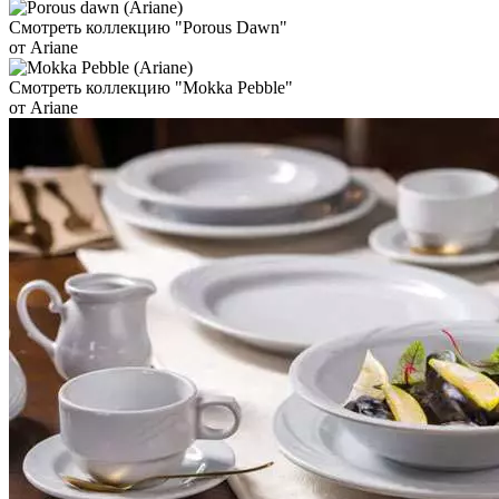
Смотреть коллекцию "Porous Dawn"
от Ariane
Смотреть коллекцию "Mokka Pebble"
от Ariane