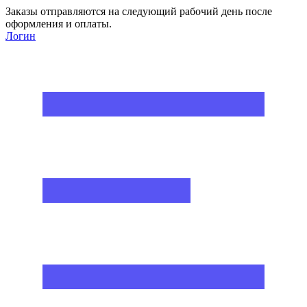
Заказы отправляются на следующий рабочий день после
оформления и оплаты.
Логин