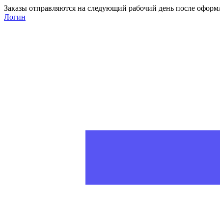
Заказы отправляются на следующий рабочий день после оформ
Логин