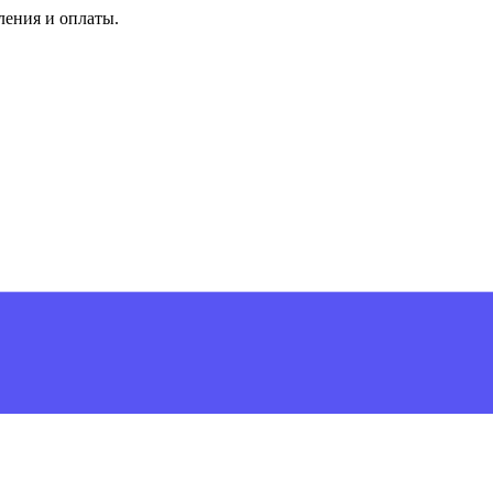
ления и оплаты.