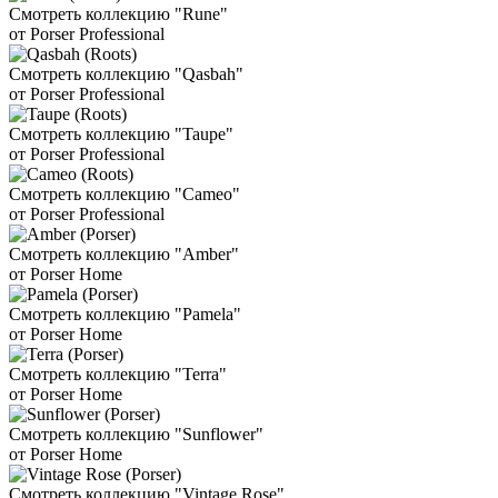
Смотреть коллекцию "Rune"
от Porser Professional
Смотреть коллекцию "Qasbah"
от Porser Professional
Смотреть коллекцию "Taupe"
от Porser Professional
Смотреть коллекцию "Cameo"
от Porser Professional
Смотреть коллекцию "Amber"
от Porser Home
Смотреть коллекцию "Pamela"
от Porser Home
Смотреть коллекцию "Terra"
от Porser Home
Смотреть коллекцию "Sunflower"
от Porser Home
Смотреть коллекцию "Vintage Rose"