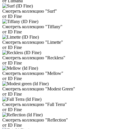
от Lubiana
Смотреть коллекцию "Surf"
от ID Fine
Смотреть коллекцию "Tiffany"
от ID Fine
Смотреть коллекцию "Limette"
от ID Fine
Смотреть коллекцию "Reckless"
от ID Fine
Смотреть коллекцию "Mellow"
от ID Fine
Смотреть коллекцию "Modest Green"
от ID Fine
Смотреть коллекцию "Fall Terra"
от ID Fine
Смотреть коллекцию "Reflection"
от ID Fine