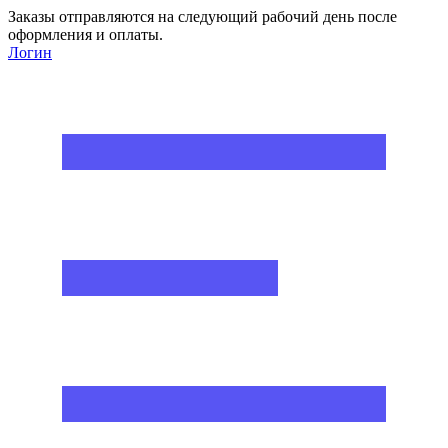
Заказы отправляются на следующий рабочий день после
оформления и оплаты.
Логин