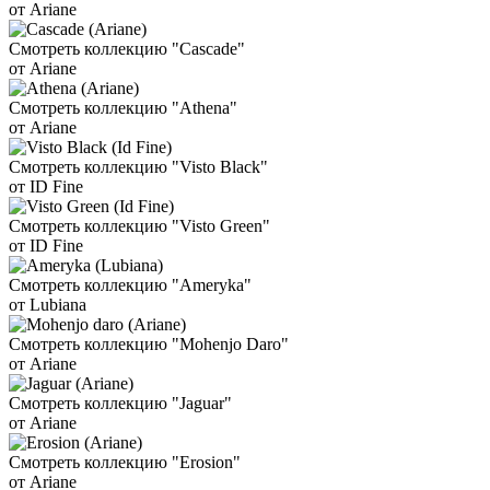
от Ariane
Смотреть коллекцию "Cascade"
от Ariane
Смотреть коллекцию "Athena"
от Ariane
Смотреть коллекцию "Visto Black"
от ID Fine
Смотреть коллекцию "Visto Green"
от ID Fine
Смотреть коллекцию "Ameryka"
от Lubiana
Смотреть коллекцию "Mohenjo Daro"
от Ariane
Смотреть коллекцию "Jaguar"
от Ariane
Смотреть коллекцию "Erosion"
от Ariane