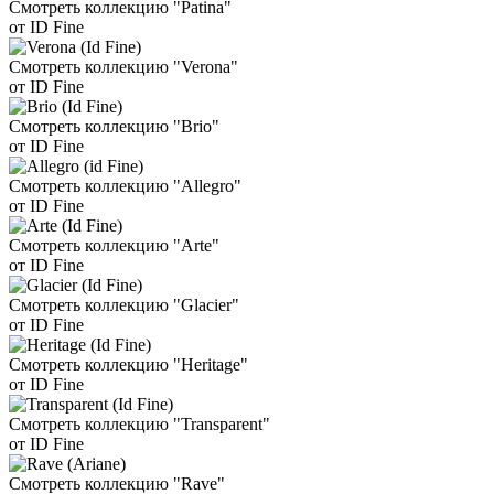
Смотреть коллекцию "Patina"
от ID Fine
Смотреть коллекцию "Verona"
от ID Fine
Смотреть коллекцию "Brio"
от ID Fine
Смотреть коллекцию "Allegro"
от ID Fine
Смотреть коллекцию "Arte"
от ID Fine
Смотреть коллекцию "Glacier"
от ID Fine
Смотреть коллекцию "Heritage"
от ID Fine
Смотреть коллекцию "Transparent"
от ID Fine
Смотреть коллекцию "Rave"