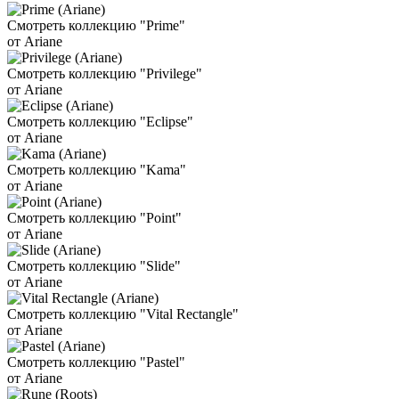
Смотреть коллекцию "Prime"
от Ariane
Смотреть коллекцию "Privilege"
от Ariane
Смотреть коллекцию "Eclipse"
от Ariane
Смотреть коллекцию "Kama"
от Ariane
Смотреть коллекцию "Point"
от Ariane
Смотреть коллекцию "Slide"
от Ariane
Смотреть коллекцию "Vital Rectangle"
от Ariane
Смотреть коллекцию "Pastel"
от Ariane