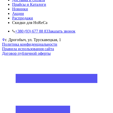
Прайсы и Каталоги
Новинки
Акции
Распродажи
Скидки для HoReCa
+38‎0 (93) 677 88 83
Заказать звонок
г. Дрогобыч, ул. Трускавецкая, 1
Политика конфиденциальности
Правила использования сайта
Договор публичной оферты