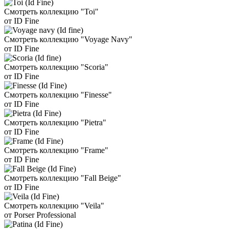
Смотреть коллекцию "Toi"
от ID Fine
Смотреть коллекцию "Voyage Navy"
от ID Fine
Смотреть коллекцию "Scoria"
от ID Fine
Смотреть коллекцию "Finesse"
от ID Fine
Смотреть коллекцию "Pietra"
от ID Fine
Смотреть коллекцию "Frame"
от ID Fine
Смотреть коллекцию "Fall Beige"
от ID Fine
Смотреть коллекцию "Veila"
от Porser Professional