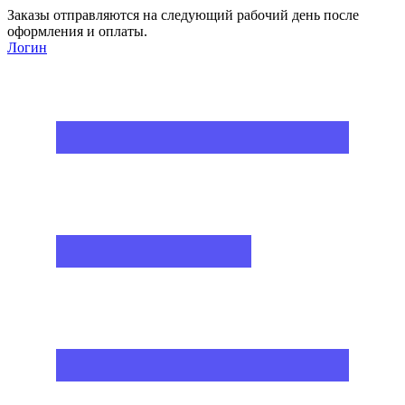
Заказы отправляются на следующий рабочий день после
оформления и оплаты.
Логин