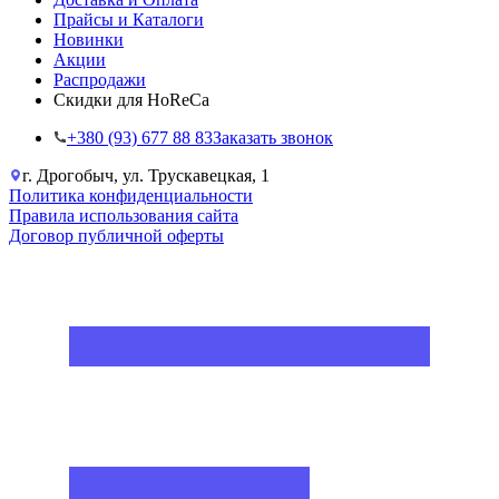
Прайсы и Каталоги
Новинки
Акции
Распродажи
Скидки для HoReCa
+38‎0 (93) 677 88 83
Заказать звонок
г. Дрогобыч, ул. Трускавецкая, 1
Политика конфиденциальности
Правила использования сайта
Договор публичной оферты