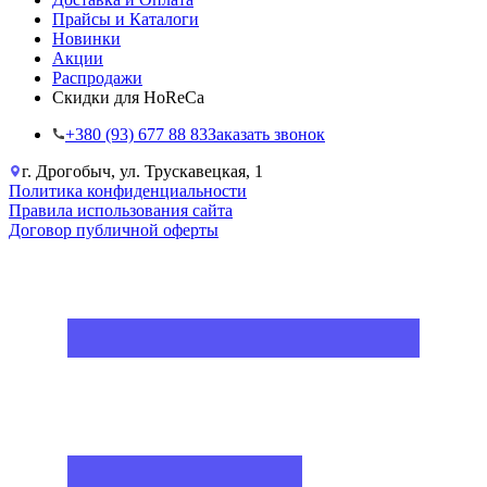
Прайсы и Каталоги
Новинки
Акции
Распродажи
Скидки для HoReCa
+38‎0 (93) 677 88 83
Заказать звонок
г. Дрогобыч, ул. Трускавецкая, 1
Политика конфиденциальности
Правила использования сайта
Договор публичной оферты