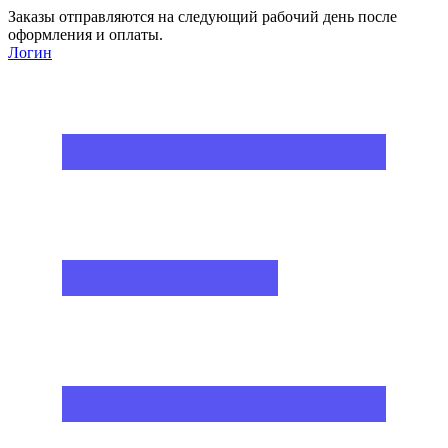
Заказы отправляются на следующий рабочий день после
оформления и оплаты.
Логин