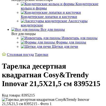
Кондитерские
кольца и формы
Кондитерские лопатки и кисточки
Аксессуары
кондитерские
Все для пиццы
Все для пиццы
Инвентарь для пиццы
Формы для пиццы
Щетки для печи
Столовая посуда
Тарелки
Тарелка десертная
квадратная Cosy&Trendy
Innovar 21,5Х21,5 см 8395215
Код товара: 8395215