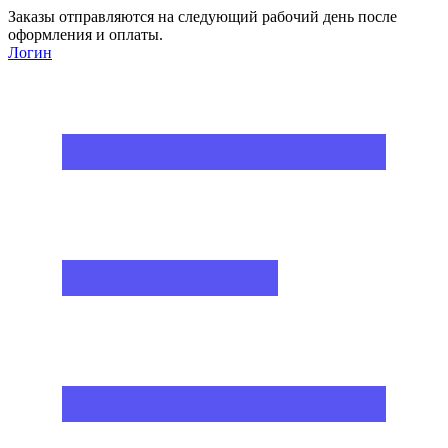
Заказы отправляются на следующий рабочий день после
оформления и оплаты.
Логин