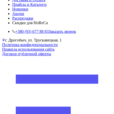
Прайсы и Каталоги
Новинки
Акции
Распродажи
Скидки для HoReCa
+38‎0 (93) 677 88 83
Заказать звонок
г. Дрогобыч, ул. Трускавецкая, 1
Политика конфиденциальности
Правила использования сайта
Договор публичной оферты