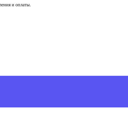
ления и оплаты.