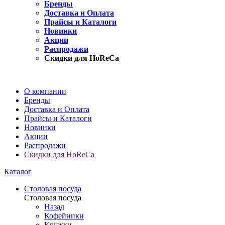
Бренды
Доставка и Оплата
Прайсы и Каталоги
Новинки
Акции
Распродажи
Скидки для HoReCa
О компании
Бренды
Доставка и Оплата
Прайсы и Каталоги
Новинки
Акции
Распродажи
Скидки для HoReCa
Каталог
Столовая посуда
Столовая посуда
Назад
Кофейники
Кружки