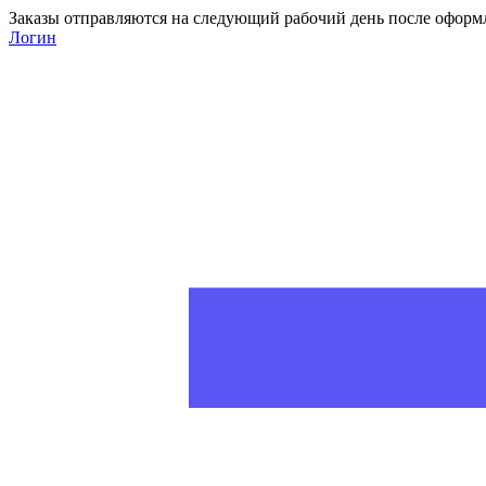
Заказы отправляются на следующий рабочий день после оформ
Логин