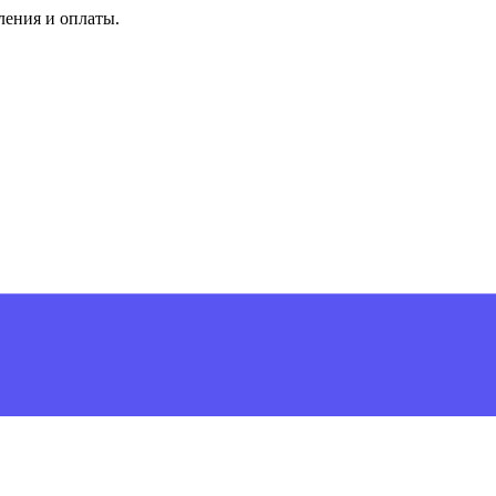
ления и оплаты.