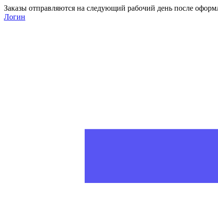
Заказы отправляются на следующий рабочий день после оформ
Логин