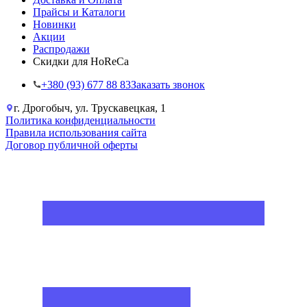
Прайсы и Каталоги
Новинки
Акции
Распродажи
Скидки для HoReCa
+38‎0 (93) 677 88 83
Заказать звонок
г. Дрогобыч, ул. Трускавецкая, 1
Политика конфиденциальности
Правила использования сайта
Договор публичной оферты