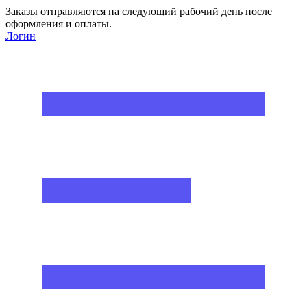
Заказы отправляются на следующий рабочий день после
оформления и оплаты.
Логин