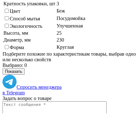
Кратность упаковки, шт
3
Беж
Цвет
Посудомойка
Способ мытья
Улучшенная
Экологичность
Высота, мм
25
Диаметр, мм
230
Круглая
Форма
Подберите похожие по характеристикам товары, выбрав одно
или несколько свойств
Выбрано:
0
Показать
Спросить менеджера
в Telegram
Задать вопрос о товаре