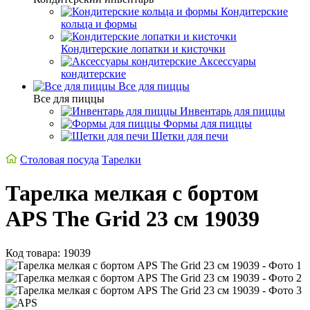
Кондитерские
кольца и формы
Кондитерские лопатки и кисточки
Аксессуары
кондитерские
Все для пиццы
Все для пиццы
Инвентарь для пиццы
Формы для пиццы
Щетки для печи
Столовая посуда
Тарелки
Тарелка мелкая с бортом
APS The Grid 23 см 19039
Код товара: 19039