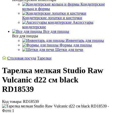
Кондитерские
кольца и формы
Кондитерские лопатки и кисточки
Аксессуары
кондитерские
Все для пиццы
Все для пиццы
Инвентарь для пиццы
Формы для пиццы
Щетки для печи
Столовая посуда
Тарелки
Тарелка мелкая Studio Raw
Vulcanic d22 см black
RD18539
Код товара: RD18539