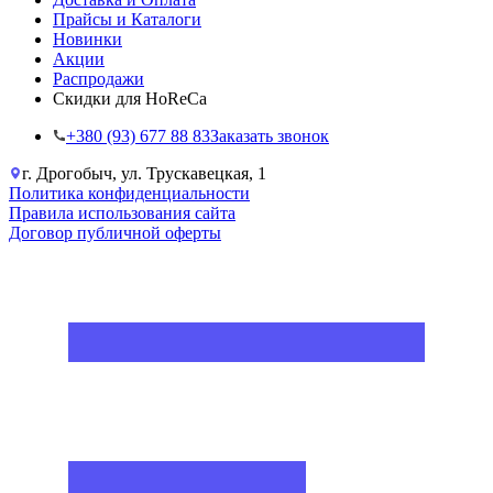
Прайсы и Каталоги
Новинки
Акции
Распродажи
Скидки для HoReCa
+38‎0 (93) 677 88 83
Заказать звонок
г. Дрогобыч, ул. Трускавецкая, 1
Политика конфиденциальности
Правила использования сайта
Договор публичной оферты