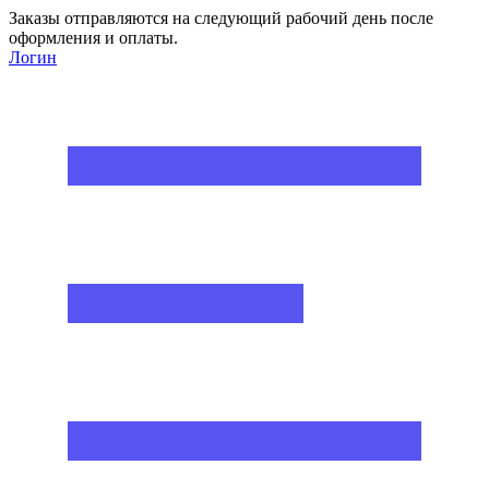
Заказы отправляются на следующий рабочий день после
оформления и оплаты.
Логин