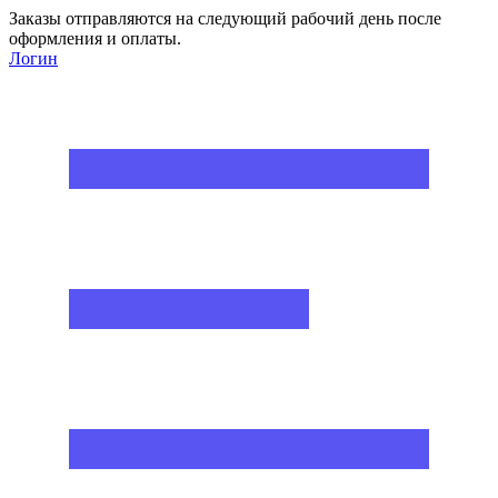
Заказы отправляются на следующий рабочий день после
оформления и оплаты.
Логин