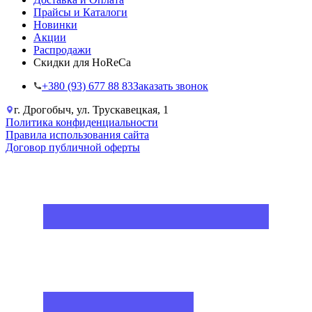
Прайсы и Каталоги
Новинки
Акции
Распродажи
Скидки для HoReCa
+38‎0 (93) 677 88 83
Заказать звонок
г. Дрогобыч, ул. Трускавецкая, 1
Политика конфиденциальности
Правила использования сайта
Договор публичной оферты