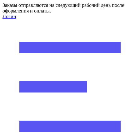
Заказы отправляются на следующий рабочий день после
оформления и оплаты.
Логин