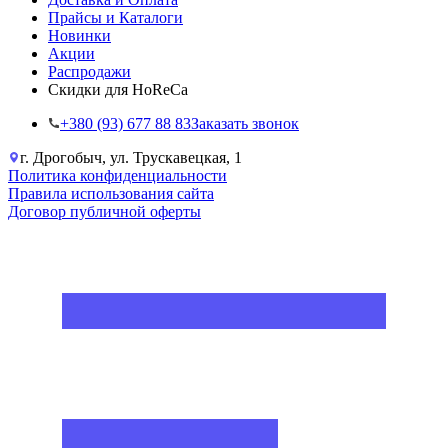
Прайсы и Каталоги
Новинки
Акции
Распродажи
Скидки для HoReCa
+38‎0 (93) 677 88 83
Заказать звонок
г. Дрогобыч, ул. Трускавецкая, 1
Политика конфиденциальности
Правила использования сайта
Договор публичной оферты