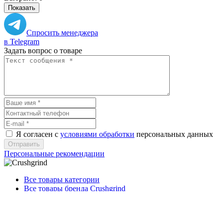
Показать
Спросить менеджера
в Telegram
Задать вопрос о товаре
Я согласен с
условиями обработки
персональных данных
Отправить
Персональные рекомендации
Все товары категории
Все товары бренда Crushgrind
Вам может понравиться