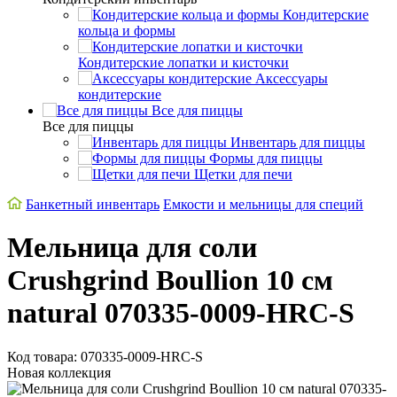
Кондитерские
кольца и формы
Кондитерские лопатки и кисточки
Аксессуары
кондитерские
Все для пиццы
Все для пиццы
Инвентарь для пиццы
Формы для пиццы
Щетки для печи
Банкетный инвентарь
Емкости и мельницы для специй
Мельница для соли
Crushgrind Boullion 10 см
natural 070335-0009-HRC-S
Код товара: 070335-0009-HRC-S
Новая коллекция