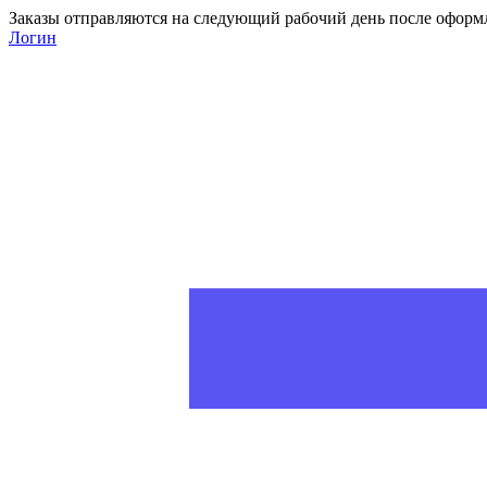
Заказы отправляются на следующий рабочий день после оформ
Логин