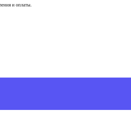
ления и оплаты.