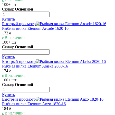
100+ шт
Склад:
Основной
Купить
Быстрый просмотр
Рыбная вилка Eternum Arcade 1620-16
172
₴
В наличии:
100+ шт
Склад:
Основной
Купить
Быстрый просмотр
Рыбная вилка Eternum Alaska 2080-16
174
₴
В наличии:
100+ шт
Склад:
Основной
Купить
Быстрый просмотр
Рыбная вилка Eternum Anzo 1820-16
184
₴
В наличии: