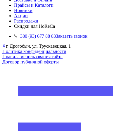
Прайсы и Каталоги
Новинки
Акции
Распродажи
Скидки для HoReCa
+38‎0 (93) 677 88 83
Заказать звонок
г. Дрогобыч, ул. Трускавецкая, 1
Политика конфиденциальности
Правила использования сайта
Договор публичной оферты