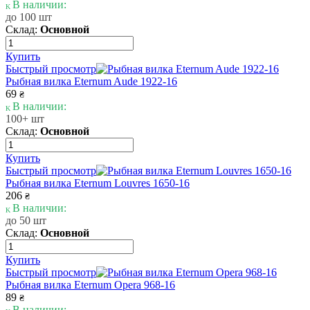
В наличии:
до 100 шт
Склад:
Основной
Купить
Быстрый просмотр
Рыбная вилка Eternum Aude 1922-16
69
₴
В наличии:
100+ шт
Склад:
Основной
Купить
Быстрый просмотр
Рыбная вилка Eternum Louvres 1650-16
206
₴
В наличии:
до 50 шт
Склад:
Основной
Купить
Быстрый просмотр
Рыбная вилка Eternum Opera 968-16
89
₴
В наличии: