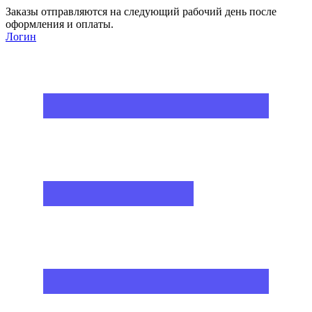
Заказы отправляются на следующий рабочий день после
оформления и оплаты.
Логин