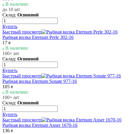
В наличии:
до 10 шт
Склад:
Основной
Купить
Быстрый просмотр
Рыбная вилка Eternum Perle 302-16
17
₴
В наличии:
100+ шт
Склад:
Основной
Купить
Быстрый просмотр
Рыбная вилка Eternum Sonate 977-16
105
₴
В наличии:
100+ шт
Склад:
Основной
Купить
Быстрый просмотр
Рыбная вилка Eternum Anser 1670-16
136
₴