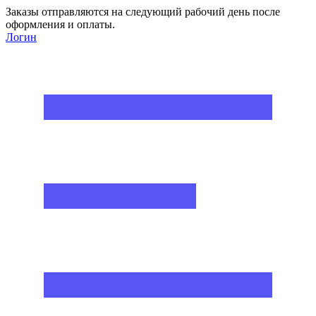
Заказы отправляются на следующий рабочий день после
оформления и оплаты.
Логин