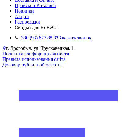
Прайсы и Каталоги
Новинки
Акции
Распродажи
Скидки для HoReCa
+38‎0 (93) 677 88 83
Заказать звонок
г. Дрогобыч, ул. Трускавецкая, 1
Политика конфиденциальности
Правила использования сайта
Договор публичной оферты