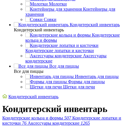
Молотки
Контейнеры для
хранения
Совки
Кондитерский инвентарь
Кондитерский инвентарь
Кондитерские
кольца и формы
Кондитерские лопатки и кисточки
Аксессуары
кондитерские
Все для пиццы
Все для пиццы
Инвентарь для пиццы
Формы для пиццы
Щетки для печи
Кондитерский инвентарь
Кондитерский инвентарь
Кондитерские кольца и формы
507
Кондитерские лопатки и
кисточки
76
Аксессуары кондитерские
1265