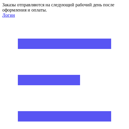
Заказы отправляются на следующий рабочий день после
оформления и оплаты.
Логин