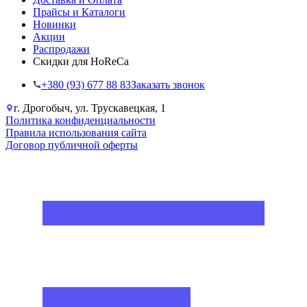
Прайсы и Каталоги
Новинки
Акции
Распродажи
Скидки для HoReCa
+38‎0 (93) 677 88 83
Заказать звонок
г. Дрогобыч, ул. Трускавецкая, 1
Политика конфиденциальности
Правила использования сайта
Договор публичной оферты