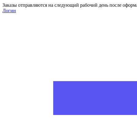
Заказы отправляются на следующий рабочий день после оформ
Логин