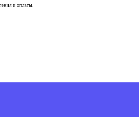
ления и оплаты.