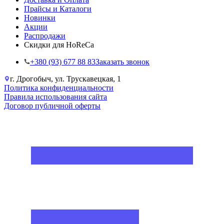
Прайсы и Каталоги
Новинки
Акции
Распродажи
Скидки для HoReCa
+38‎0 (93) 677 88 83
Заказать звонок
г. Дрогобыч, ул. Трускавецкая, 1
Политика конфиденциальности
Правила использования сайта
Договор публичной оферты