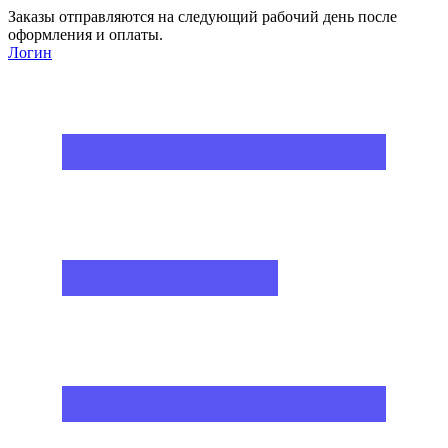
Заказы отправляются на следующий рабочий день после
оформления и оплаты.
Логин