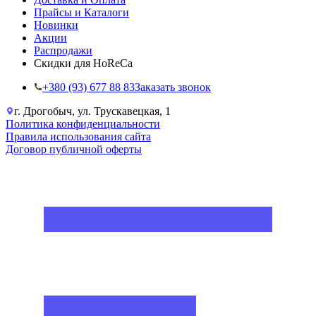
Прайсы и Каталоги
Новинки
Акции
Распродажи
Скидки для HoReCa
+38‎0 (93) 677 88 83
Заказать звонок
г. Дрогобыч, ул. Трускавецкая, 1
Политика конфиденциальности
Правила использования сайта
Договор публичной оферты