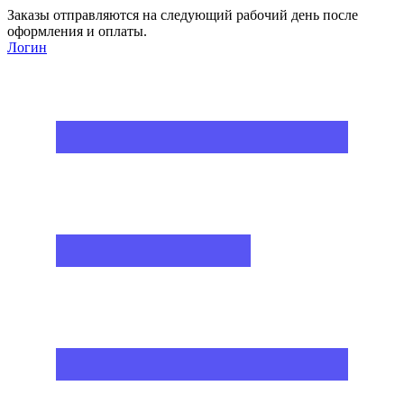
Заказы отправляются на следующий рабочий день после
оформления и оплаты.
Логин