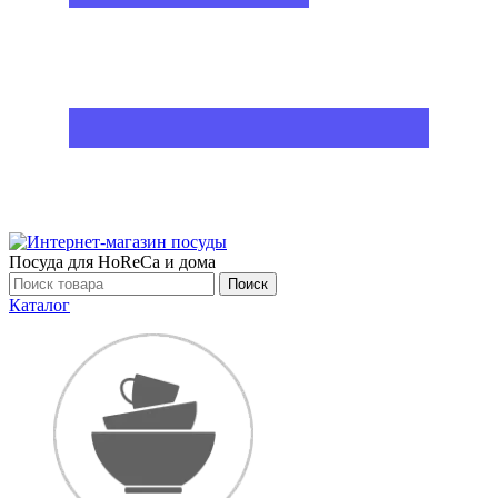
Посуда для HoReCa и дома
Поиск
Каталог