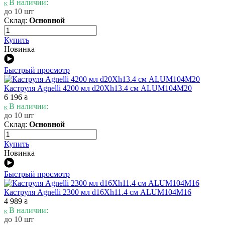
В наличии:
до 10 шт
Склад:
Основной
Купить
Новинка
Быстрый просмотр
Каструля Agnelli 4200 мл d20Xh13.4 см ALUM104M20
6 196
₴
В наличии:
до 10 шт
Склад:
Основной
Купить
Новинка
Быстрый просмотр
Каструля Agnelli 2300 мл d16Xh11.4 см ALUM104M16
4 989
₴
В наличии:
до 10 шт