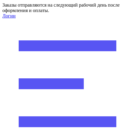
Заказы отправляются на следующий рабочий день после
оформления и оплаты.
Логин