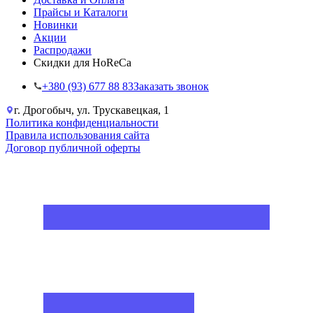
Прайсы и Каталоги
Новинки
Акции
Распродажи
Скидки для HoReCa
+38‎0 (93) 677 88 83
Заказать звонок
г. Дрогобыч, ул. Трускавецкая, 1
Политика конфиденциальности
Правила использования сайта
Договор публичной оферты