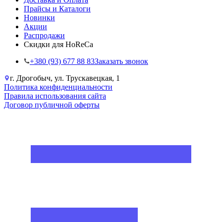
Прайсы и Каталоги
Новинки
Акции
Распродажи
Скидки для HoReCa
+38‎0 (93) 677 88 83
Заказать звонок
г. Дрогобыч, ул. Трускавецкая, 1
Политика конфиденциальности
Правила использования сайта
Договор публичной оферты