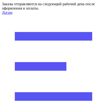
Заказы отправляются на следующий рабочий день после
оформления и оплаты.
Логин