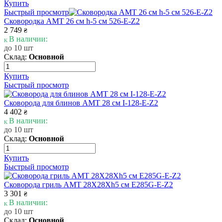
Купить
Быстрый просмотр
Сковородка AMT 26 см h-5 см 526-E-Z2
2 749
₴
В наличии:
до 10 шт
Склад:
Основной
Купить
Быстрый просмотр
Сковорода для блинов AMT 28 см I-128-E-Z2
4 402
₴
В наличии:
до 10 шт
Склад:
Основной
Купить
Быстрый просмотр
Сковорода гриль AMT 28X28Xh5 см E285G-E-Z2
3 301
₴
В наличии:
до 10 шт
Склад:
Основной