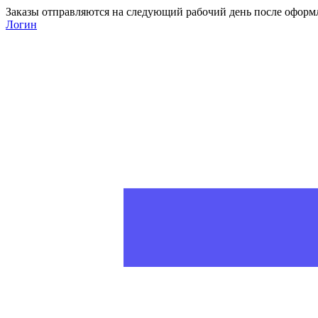
Заказы отправляются на следующий рабочий день после оформ
Логин