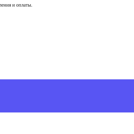
ления и оплаты.