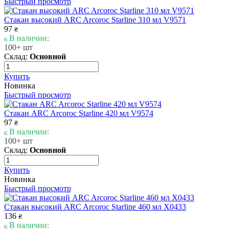
Быстрый просмотр
Стакан высокий ARC Arcoroc Starline 310 мл V9571
97
₴
В наличии:
100+ шт
Склад:
Основной
Купить
Новинка
Быстрый просмотр
Стакан ARC Arcoroc Starline 420 мл V9574
97
₴
В наличии:
100+ шт
Склад:
Основной
Купить
Новинка
Быстрый просмотр
Стакан высокий ARC Arcoroc Starline 460 мл X0433
136
₴
В наличии: