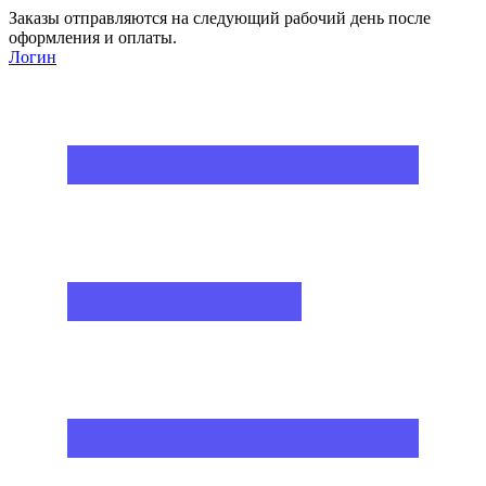
Заказы отправляются на следующий рабочий день после
оформления и оплаты.
Логин