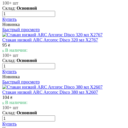
100+ шт
Склад:
Основной
Купить
Новинка
Быстрый просмотр
Стакан низкий ARC Arcoroc Disco 320 мл X2767
95
₴
В наличии:
100+ шт
Склад:
Основной
Купить
Новинка
Быстрый просмотр
Стакан низкий ARC Arcoroc Disco 380 мл X2607
104
₴
В наличии:
100+ шт
Склад:
Основной
Купить