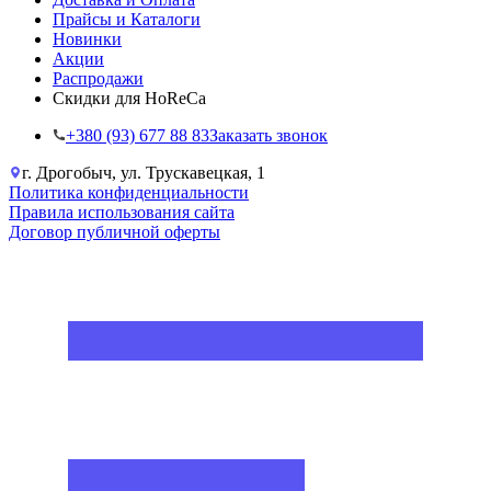
Прайсы и Каталоги
Новинки
Акции
Распродажи
Скидки для HoReCa
+38‎0 (93) 677 88 83
Заказать звонок
г. Дрогобыч, ул. Трускавецкая, 1
Политика конфиденциальности
Правила использования сайта
Договор публичной оферты