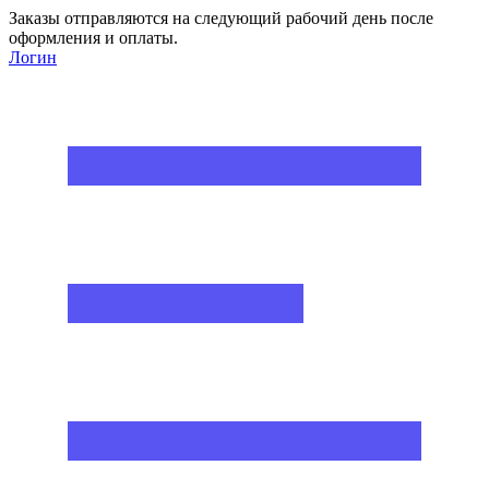
Заказы отправляются на следующий рабочий день после
оформления и оплаты.
Логин