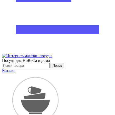
Посуда для HoReCa и дома
Поиск
Каталог