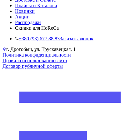
Прайсы и Каталоги
Новинки
Акции
Распродажи
Скидки для HoReCa
+38‎0 (93) 677 88 83
Заказать звонок
г. Дрогобыч, ул. Трускавецкая, 1
Политика конфиденциальности
Правила использования сайта
Договор публичной оферты