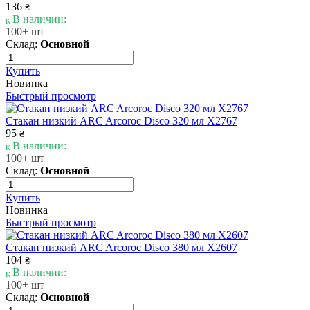
136
₴
В наличии:
100+ шт
Склад:
Основной
Купить
Новинка
Быстрый просмотр
Стакан низкий ARC Arcoroc Disco 320 мл X2767
95
₴
В наличии:
100+ шт
Склад:
Основной
Купить
Новинка
Быстрый просмотр
Стакан низкий ARC Arcoroc Disco 380 мл X2607
104
₴
В наличии:
100+ шт
Склад:
Основной