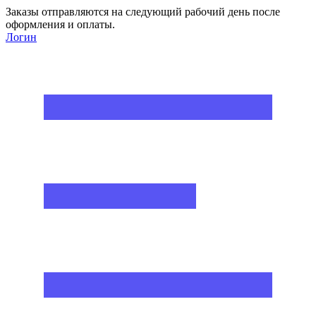
Заказы отправляются на следующий рабочий день после
оформления и оплаты.
Логин