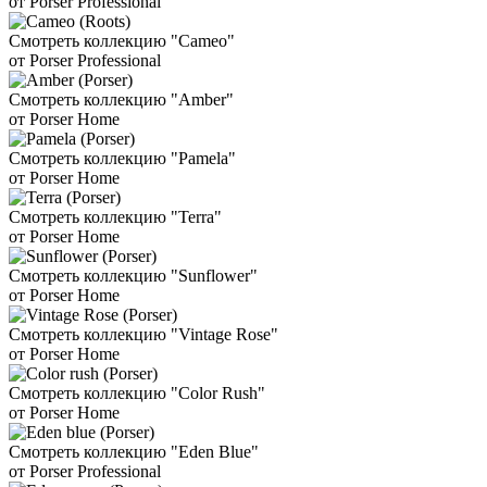
от Porser Professional
Смотреть коллекцию "Cameo"
от Porser Professional
Смотреть коллекцию "Amber"
от Porser Home
Смотреть коллекцию "Pamela"
от Porser Home
Смотреть коллекцию "Terra"
от Porser Home
Смотреть коллекцию "Sunflower"
от Porser Home
Смотреть коллекцию "Vintage Rose"
от Porser Home
Смотреть коллекцию "Color Rush"
от Porser Home
Смотреть коллекцию "Eden Blue"
от Porser Professional