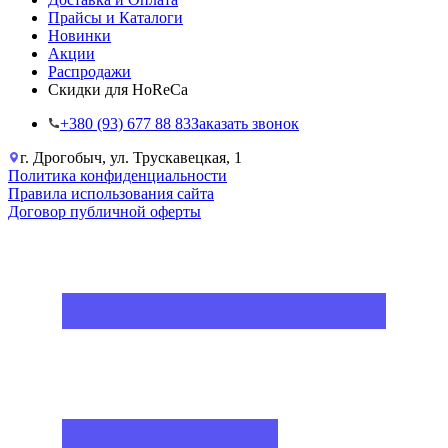
Прайсы и Каталоги
Новинки
Акции
Распродажи
Скидки для HoReCa
+38‎0 (93) 677 88 83
Заказать звонок
г. Дрогобыч, ул. Трускавецкая, 1
Политика конфиденциальности
Правила использования сайта
Договор публичной оферты