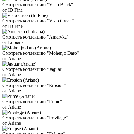
Смотреть коллекцию "Visto Black"
от ID Fine
Смотреть коллекцию "Visto Green"
от ID Fine
Смотреть коллекцию "Ameryka"
от Lubiana
Смотреть коллекцию "Mohenjo Daro"
от Ariane
Смотреть коллекцию "Jaguar"
от Ariane
Смотреть коллекцию "Erosion"
от Ariane
Смотреть коллекцию "Prime"
от Ariane
Смотреть коллекцию "Privilege"
от Ariane
Смотреть коллекцию "Eclipse"