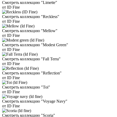
Смотреть коллекцию "Limette"
от ID Fine
Смотреть коллекцию "Reckless"
от ID Fine
Смотреть коллекцию "Mellow"
от ID Fine
Смотреть коллекцию "Modest Green"
от ID Fine
Смотреть коллекцию "Fall Terra"
от ID Fine
Смотреть коллекцию "Reflection"
от ID Fine
Смотреть коллекцию "Toi"
от ID Fine
Смотреть коллекцию "Voyage Navy"
от ID Fine
Смотреть коллекцию "Scoria"