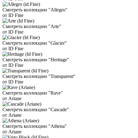
Смотреть коллекцию "Allegro"
от ID Fine
Смотреть коллекцию "Arte"
от ID Fine
Смотреть коллекцию "Glacier"
от ID Fine
Смотреть коллекцию "Heritage"
от ID Fine
Смотреть коллекцию "Transparent"
от ID Fine
Смотреть коллекцию "Rave"
от Ariane
Смотреть коллекцию "Cascade"
от Ariane
Смотреть коллекцию "Athena"
от Ariane