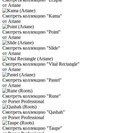
от Ariane
Смотреть коллекцию "Kama"
от Ariane
Смотреть коллекцию "Point"
от Ariane
Смотреть коллекцию "Slide"
от Ariane
Смотреть коллекцию "Vital Rectangle"
от Ariane
Смотреть коллекцию "Pastel"
от Ariane
Смотреть коллекцию "Rune"
от Porser Professional
Смотреть коллекцию "Qasbah"
от Porser Professional
Смотреть коллекцию "Taupe"