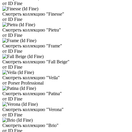
от ID Fine
Смотреть коллекцию "Finesse"
от ID Fine
Смотреть коллекцию "Pietra"
от ID Fine
Смотреть коллекцию "Frame"
от ID Fine
Смотреть коллекцию "Fall Beige"
от ID Fine
Смотреть коллекцию "Veila"
от Porser Professional
Смотреть коллекцию "Patina"
от ID Fine
Смотреть коллекцию "Verona"
от ID Fine
Смотреть коллекцию "Brio"
от ID Fine