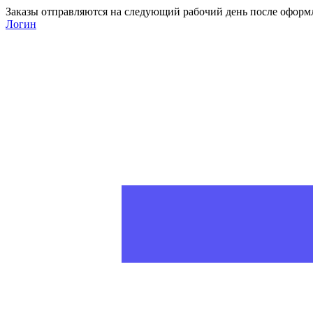
Заказы отправляются на следующий рабочий день после оформ
Логин