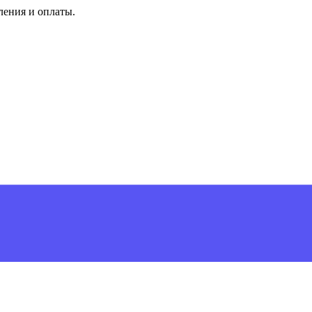
ления и оплаты.