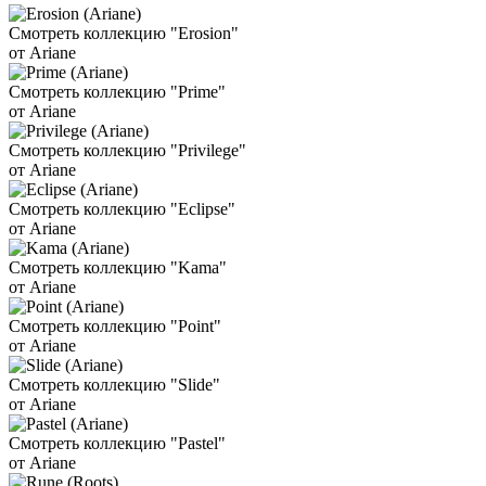
Смотреть коллекцию "Erosion"
от Ariane
Смотреть коллекцию "Prime"
от Ariane
Смотреть коллекцию "Privilege"
от Ariane
Смотреть коллекцию "Eclipse"
от Ariane
Смотреть коллекцию "Kama"
от Ariane
Смотреть коллекцию "Point"
от Ariane
Смотреть коллекцию "Slide"
от Ariane
Смотреть коллекцию "Pastel"
от Ariane