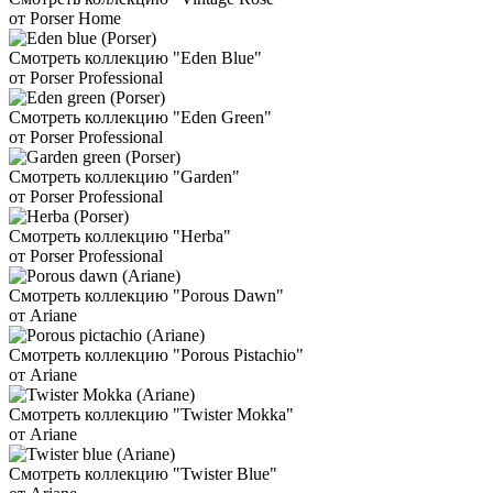
от Porser Home
Смотреть коллекцию "Eden Blue"
от Porser Professional
Смотреть коллекцию "Eden Green"
от Porser Professional
Смотреть коллекцию "Garden"
от Porser Professional
Смотреть коллекцию "Herba"
от Porser Professional
Смотреть коллекцию "Porous Dawn"
от Ariane
Смотреть коллекцию "Porous Pistachio"
от Ariane
Смотреть коллекцию "Twister Mokka"
от Ariane
Смотреть коллекцию "Twister Blue"