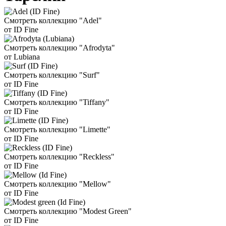
Смотреть коллекцию "Adel"
от ID Fine
Смотреть коллекцию "Afrodyta"
от Lubiana
Смотреть коллекцию "Surf"
от ID Fine
Смотреть коллекцию "Tiffany"
от ID Fine
Смотреть коллекцию "Limette"
от ID Fine
Смотреть коллекцию "Reckless"
от ID Fine
Смотреть коллекцию "Mellow"
от ID Fine
Смотреть коллекцию "Modest Green"
от ID Fine