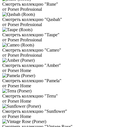
Смотреть коллекцию "Rune"
от Porser Professional
Смотреть коллекцию "Qasbah"
от Porser Professional
Смотреть коллекцию "Taupe"
от Porser Professional
Смотреть коллекцию "Cameo"
от Porser Professional
Смотреть коллекцию "Amber"
от Porser Home
Смотреть коллекцию "Pamela"
от Porser Home
Смотреть коллекцию "Terra"
от Porser Home
Смотреть коллекцию "Sunflower"
от Porser Home
Смотреть коллекцию "Vintage Rose"