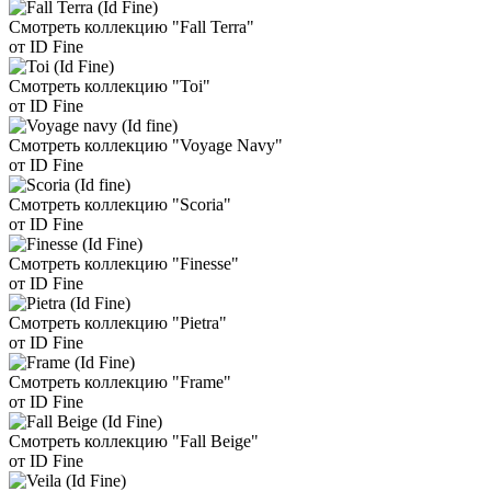
Смотреть коллекцию "Fall Terra"
от ID Fine
Смотреть коллекцию "Toi"
от ID Fine
Смотреть коллекцию "Voyage Navy"
от ID Fine
Смотреть коллекцию "Scoria"
от ID Fine
Смотреть коллекцию "Finesse"
от ID Fine
Смотреть коллекцию "Pietra"
от ID Fine
Смотреть коллекцию "Frame"
от ID Fine
Смотреть коллекцию "Fall Beige"
от ID Fine