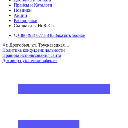
Прайсы и Каталоги
Новинки
Акции
Распродажи
Скидки для HoReCa
+38‎0 (93) 677 88 83
Заказать звонок
г. Дрогобыч, ул. Трускавецкая, 1
Политика конфиденциальности
Правила использования сайта
Договор публичной оферты