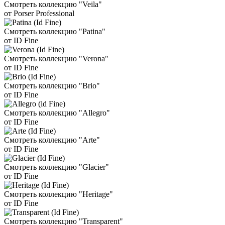
Смотреть коллекцию "Veila"
от Porser Professional
Смотреть коллекцию "Patina"
от ID Fine
Смотреть коллекцию "Verona"
от ID Fine
Смотреть коллекцию "Brio"
от ID Fine
Смотреть коллекцию "Allegro"
от ID Fine
Смотреть коллекцию "Arte"
от ID Fine
Смотреть коллекцию "Glacier"
от ID Fine
Смотреть коллекцию "Heritage"
от ID Fine
Смотреть коллекцию "Transparent"