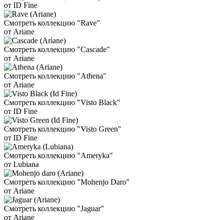
от ID Fine
Смотреть коллекцию "Rave"
от Ariane
Смотреть коллекцию "Cascade"
от Ariane
Смотреть коллекцию "Athena"
от Ariane
Смотреть коллекцию "Visto Black"
от ID Fine
Смотреть коллекцию "Visto Green"
от ID Fine
Смотреть коллекцию "Ameryka"
от Lubiana
Смотреть коллекцию "Mohenjo Daro"
от Ariane
Смотреть коллекцию "Jaguar"
от Ariane