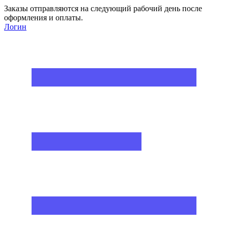
Заказы отправляются на следующий рабочий день после
оформления и оплаты.
Логин