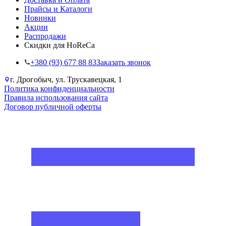
Прайсы и Каталоги
Новинки
Акции
Распродажи
Скидки для HoReCa
+38‎0 (93) 677 88 83
Заказать звонок
г. Дрогобыч, ул. Трускавецкая, 1
Политика конфиденциальности
Правила использования сайта
Договор публичной оферты