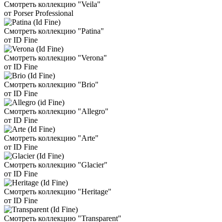
Смотреть коллекцию "Veila"
от Porser Professional
Смотреть коллекцию "Patina"
от ID Fine
Смотреть коллекцию "Verona"
от ID Fine
Смотреть коллекцию "Brio"
от ID Fine
Смотреть коллекцию "Allegro"
от ID Fine
Смотреть коллекцию "Arte"
от ID Fine
Смотреть коллекцию "Glacier"
от ID Fine
Смотреть коллекцию "Heritage"
от ID Fine
Смотреть коллекцию "Transparent"