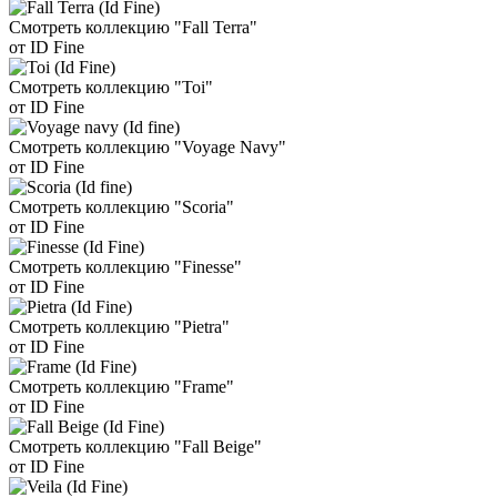
Смотреть коллекцию "Fall Terra"
от ID Fine
Смотреть коллекцию "Toi"
от ID Fine
Смотреть коллекцию "Voyage Navy"
от ID Fine
Смотреть коллекцию "Scoria"
от ID Fine
Смотреть коллекцию "Finesse"
от ID Fine
Смотреть коллекцию "Pietra"
от ID Fine
Смотреть коллекцию "Frame"
от ID Fine
Смотреть коллекцию "Fall Beige"
от ID Fine