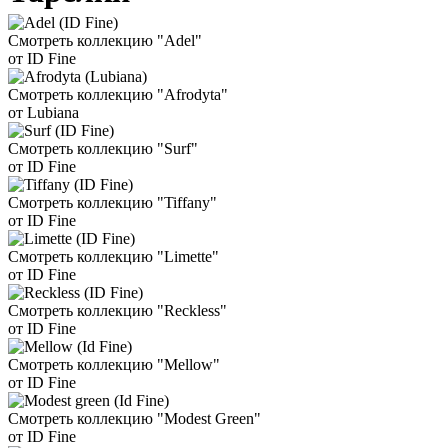
Смотреть коллекцию "Adel"
от ID Fine
Смотреть коллекцию "Afrodyta"
от Lubiana
Смотреть коллекцию "Surf"
от ID Fine
Смотреть коллекцию "Tiffany"
от ID Fine
Смотреть коллекцию "Limette"
от ID Fine
Смотреть коллекцию "Reckless"
от ID Fine
Смотреть коллекцию "Mellow"
от ID Fine
Смотреть коллекцию "Modest Green"
от ID Fine