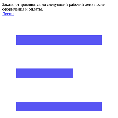
Заказы отправляются на следующий рабочий день после
оформления и оплаты.
Логин