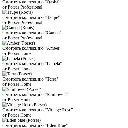
Смотреть коллекцию "Qasbah"
от Porser Professional
Смотреть коллекцию "Taupe"
от Porser Professional
Смотреть коллекцию "Cameo"
от Porser Professional
Смотреть коллекцию "Amber"
от Porser Home
Смотреть коллекцию "Pamela"
от Porser Home
Смотреть коллекцию "Terra"
от Porser Home
Смотреть коллекцию "Sunflower"
от Porser Home
Смотреть коллекцию "Vintage Rose"
от Porser Home
Смотреть коллекцию "Eden Blue"