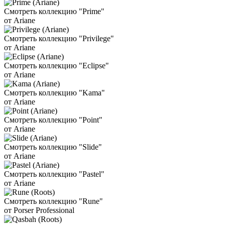
Смотреть коллекцию "Prime"
от Ariane
Смотреть коллекцию "Privilege"
от Ariane
Смотреть коллекцию "Eclipse"
от Ariane
Смотреть коллекцию "Kama"
от Ariane
Смотреть коллекцию "Point"
от Ariane
Смотреть коллекцию "Slide"
от Ariane
Смотреть коллекцию "Pastel"
от Ariane
Смотреть коллекцию "Rune"
от Porser Professional