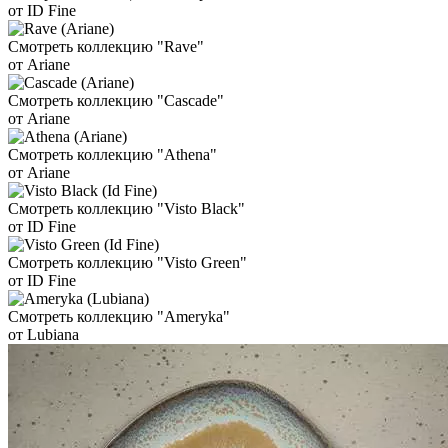
от ID Fine
Смотреть коллекцию "Rave"
от Ariane
Смотреть коллекцию "Cascade"
от Ariane
Смотреть коллекцию "Athena"
от Ariane
Смотреть коллекцию "Visto Black"
от ID Fine
Смотреть коллекцию "Visto Green"
от ID Fine
Смотреть коллекцию "Ameryka"
от Lubiana