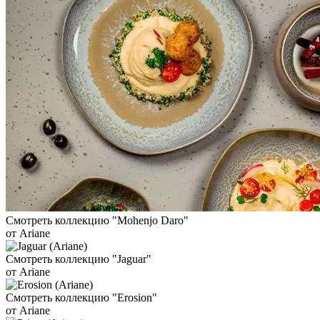
Смотреть коллекцию "Mohenjo Daro"
от Ariane
Смотреть коллекцию "Jaguar"
от Ariane
Смотреть коллекцию "Erosion"
от Ariane