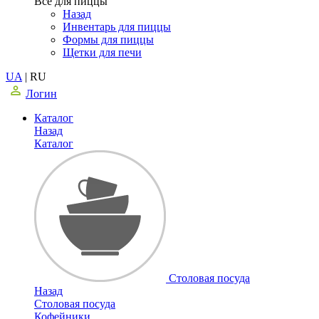
Все для пиццы
Назад
Инвентарь для пиццы
Формы для пиццы
Щетки для печи
UA
|
RU
Логин
Каталог
Назад
Каталог
Столовая посуда
Назад
Столовая посуда
Кофейники