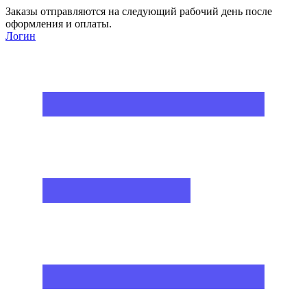
Заказы отправляются на следующий рабочий день после
оформления и оплаты.
Логин