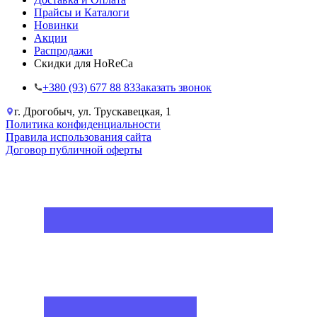
Прайсы и Каталоги
Новинки
Акции
Распродажи
Скидки для HoReCa
+38‎0 (93) 677 88 83
Заказать звонок
г. Дрогобыч, ул. Трускавецкая, 1
Политика конфиденциальности
Правила использования сайта
Договор публичной оферты