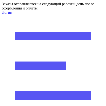
Заказы отправляются на следующий рабочий день после
оформления и оплаты.
Логин