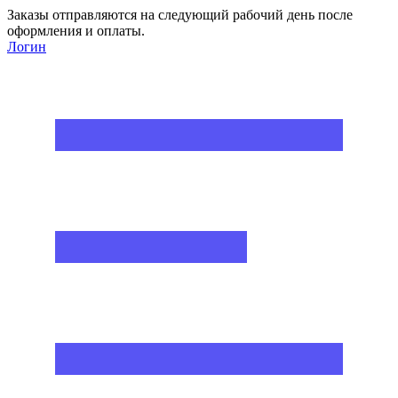
Заказы отправляются на следующий рабочий день после
оформления и оплаты.
Логин