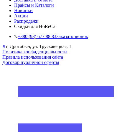
Прайсы и Каталоги
Новинки
Акции
Распродажи
Скидки для HoReCa
+38‎0 (93) 677 88 83
Заказать звонок
г. Дрогобыч, ул. Трускавецкая, 1
Политика конфиденциальности
Правила использования сайта
Договор публичной оферты