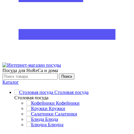
Посуда для HoReCa и дома
Поиск
Каталог
Столовая посуда
Столовая посуда
Кофейники
Кружки
Салатники
Блюда
Блюдца