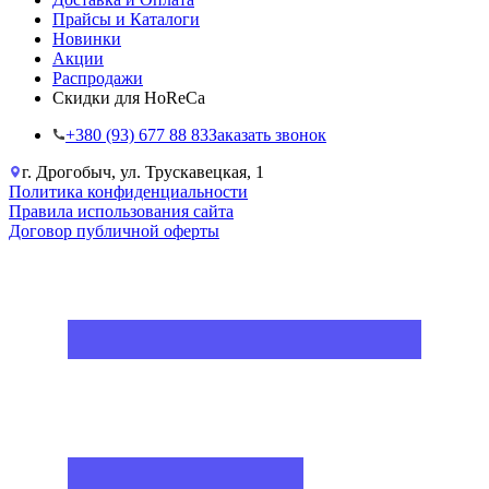
Прайсы и Каталоги
Новинки
Акции
Распродажи
Скидки для HoReCa
+38‎0 (93) 677 88 83
Заказать звонок
г. Дрогобыч, ул. Трускавецкая, 1
Политика конфиденциальности
Правила использования сайта
Договор публичной оферты