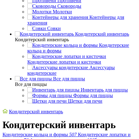
Противени
Сковороды
Молотки
Контейнеры для
хранения
Совки
Кондитерский инвентарь
Кондитерский инвентарь
Кондитерские
кольца и формы
Кондитерские лопатки и кисточки
Аксессуары
кондитерские
Все для пиццы
Все для пиццы
Инвентарь для пиццы
Формы для пиццы
Щетки для печи
Кондитерский инвентарь
Кондитерский инвентарь
Кондитерские кольца и формы
507
Кондитерские лопатки и