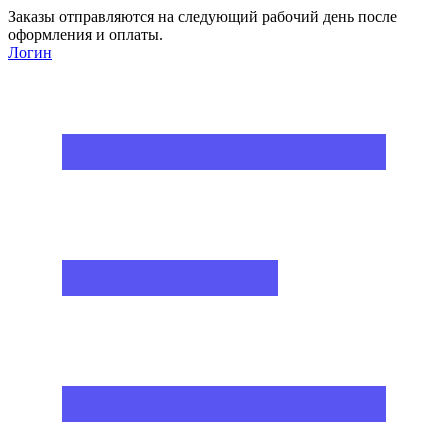
Заказы отправляются на следующий рабочий день после
оформления и оплаты.
Логин