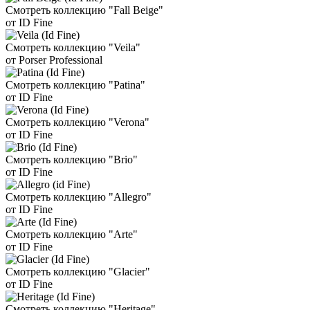
Смотреть коллекцию "Fall Beige"
от ID Fine
Смотреть коллекцию "Veila"
от Porser Professional
Смотреть коллекцию "Patina"
от ID Fine
Смотреть коллекцию "Verona"
от ID Fine
Смотреть коллекцию "Brio"
от ID Fine
Смотреть коллекцию "Allegro"
от ID Fine
Смотреть коллекцию "Arte"
от ID Fine
Смотреть коллекцию "Glacier"
от ID Fine
Смотреть коллекцию "Heritage"