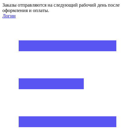
Заказы отправляются на следующий рабочий день после
оформления и оплаты.
Логин