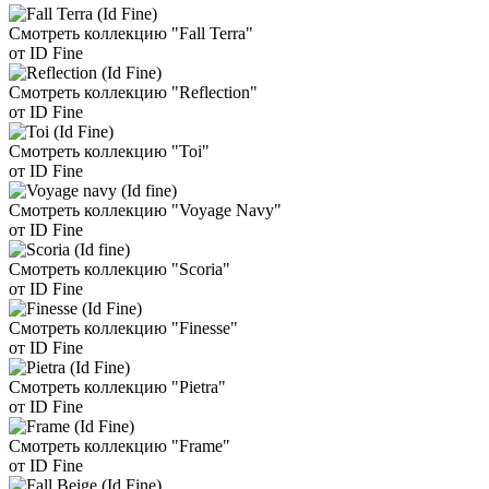
Смотреть коллекцию "Fall Terra"
от ID Fine
Смотреть коллекцию "Reflection"
от ID Fine
Смотреть коллекцию "Toi"
от ID Fine
Смотреть коллекцию "Voyage Navy"
от ID Fine
Смотреть коллекцию "Scoria"
от ID Fine
Смотреть коллекцию "Finesse"
от ID Fine
Смотреть коллекцию "Pietra"
от ID Fine
Смотреть коллекцию "Frame"
от ID Fine