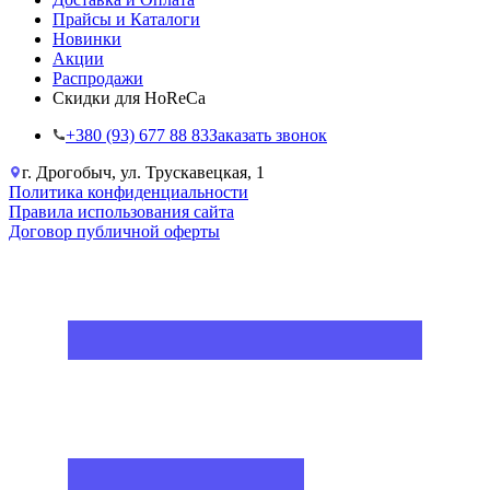
Прайсы и Каталоги
Новинки
Акции
Распродажи
Скидки для HoReCa
+38‎0 (93) 677 88 83
Заказать звонок
г. Дрогобыч, ул. Трускавецкая, 1
Политика конфиденциальности
Правила использования сайта
Договор публичной оферты