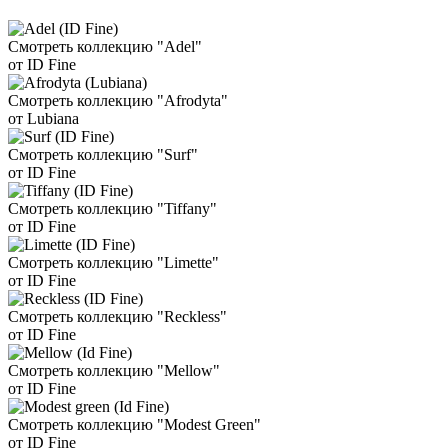
Смотреть коллекцию "Adel"
от ID Fine
Смотреть коллекцию "Afrodyta"
от Lubiana
Смотреть коллекцию "Surf"
от ID Fine
Смотреть коллекцию "Tiffany"
от ID Fine
Смотреть коллекцию "Limette"
от ID Fine
Смотреть коллекцию "Reckless"
от ID Fine
Смотреть коллекцию "Mellow"
от ID Fine
Смотреть коллекцию "Modest Green"
от ID Fine