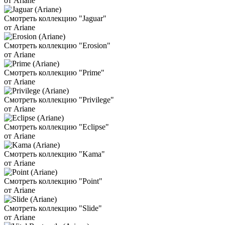
от Ariane
Смотреть коллекцию "Jaguar"
от Ariane
Смотреть коллекцию "Erosion"
от Ariane
Смотреть коллекцию "Prime"
от Ariane
Смотреть коллекцию "Privilege"
от Ariane
Смотреть коллекцию "Eclipse"
от Ariane
Смотреть коллекцию "Kama"
от Ariane
Смотреть коллекцию "Point"
от Ariane
Смотреть коллекцию "Slide"
от Ariane