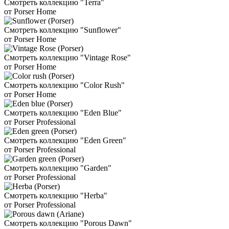
Смотреть коллекцию "Terra"
от Porser Home
Смотреть коллекцию "Sunflower"
от Porser Home
Смотреть коллекцию "Vintage Rose"
от Porser Home
Смотреть коллекцию "Color Rush"
от Porser Home
Смотреть коллекцию "Eden Blue"
от Porser Professional
Смотреть коллекцию "Eden Green"
от Porser Professional
Смотреть коллекцию "Garden"
от Porser Professional
Смотреть коллекцию "Herba"
от Porser Professional
Смотреть коллекцию "Porous Dawn"