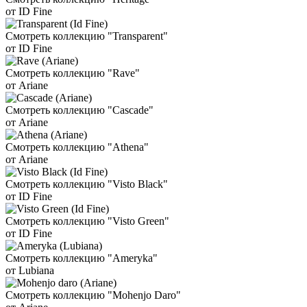
от ID Fine
Смотреть коллекцию "Transparent"
от ID Fine
Смотреть коллекцию "Rave"
от Ariane
Смотреть коллекцию "Cascade"
от Ariane
Смотреть коллекцию "Athena"
от Ariane
Смотреть коллекцию "Visto Black"
от ID Fine
Смотреть коллекцию "Visto Green"
от ID Fine
Смотреть коллекцию "Ameryka"
от Lubiana
Смотреть коллекцию "Mohenjo Daro"