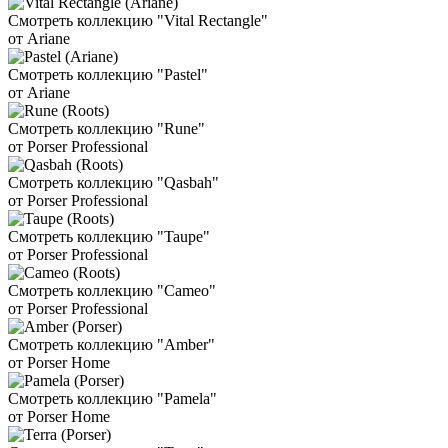
Смотреть коллекцию "Vital Rectangle"
от Ariane
Смотреть коллекцию "Pastel"
от Ariane
Смотреть коллекцию "Rune"
от Porser Professional
Смотреть коллекцию "Qasbah"
от Porser Professional
Смотреть коллекцию "Taupe"
от Porser Professional
Смотреть коллекцию "Cameo"
от Porser Professional
Смотреть коллекцию "Amber"
от Porser Home
Смотреть коллекцию "Pamela"
от Porser Home