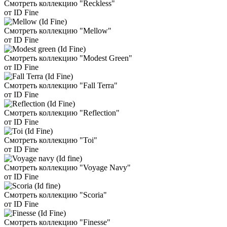
Смотреть коллекцию "Reckless"
от ID Fine
Смотреть коллекцию "Mellow"
от ID Fine
Смотреть коллекцию "Modest Green"
от ID Fine
Смотреть коллекцию "Fall Terra"
от ID Fine
Смотреть коллекцию "Reflection"
от ID Fine
Смотреть коллекцию "Toi"
от ID Fine
Смотреть коллекцию "Voyage Navy"
от ID Fine
Смотреть коллекцию "Scoria"
от ID Fine
Смотреть коллекцию "Finesse"