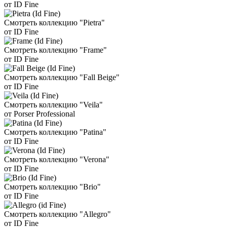
от ID Fine
Смотреть коллекцию "Pietra"
от ID Fine
Смотреть коллекцию "Frame"
от ID Fine
Смотреть коллекцию "Fall Beige"
от ID Fine
Смотреть коллекцию "Veila"
от Porser Professional
Смотреть коллекцию "Patina"
от ID Fine
Смотреть коллекцию "Verona"
от ID Fine
Смотреть коллекцию "Brio"
от ID Fine
Смотреть коллекцию "Allegro"
от ID Fine