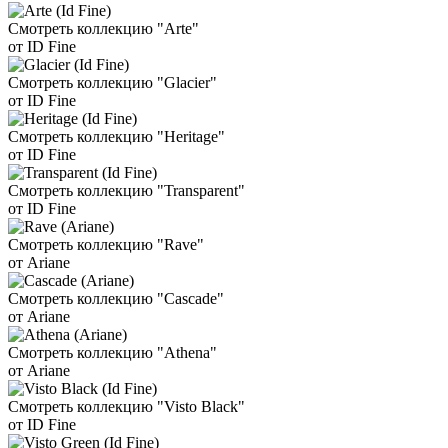
Смотреть коллекцию "Arte"
от ID Fine
Смотреть коллекцию "Glacier"
от ID Fine
Смотреть коллекцию "Heritage"
от ID Fine
Смотреть коллекцию "Transparent"
от ID Fine
Смотреть коллекцию "Rave"
от Ariane
Смотреть коллекцию "Cascade"
от Ariane
Смотреть коллекцию "Athena"
от Ariane
Смотреть коллекцию "Visto Black"
от ID Fine