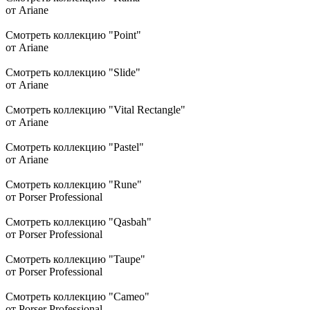
от Ariane
Смотреть коллекцию "Point"
от Ariane
Смотреть коллекцию "Slide"
от Ariane
Смотреть коллекцию "Vital Rectangle"
от Ariane
Смотреть коллекцию "Pastel"
от Ariane
Смотреть коллекцию "Rune"
от Porser Professional
Смотреть коллекцию "Qasbah"
от Porser Professional
Смотреть коллекцию "Taupe"
от Porser Professional
Смотреть коллекцию "Cameo"
от Porser Professional