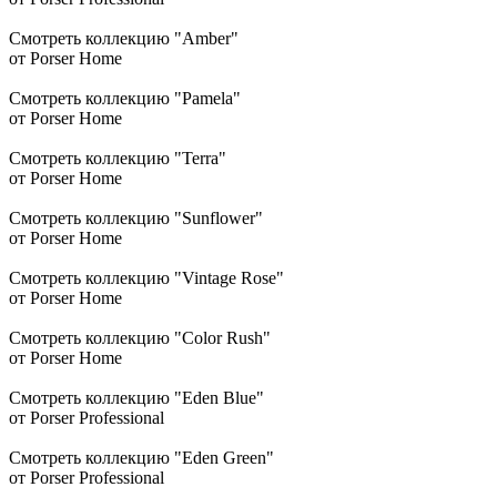
Смотреть коллекцию "Amber"
от Porser Home
Смотреть коллекцию "Pamela"
от Porser Home
Смотреть коллекцию "Terra"
от Porser Home
Смотреть коллекцию "Sunflower"
от Porser Home
Смотреть коллекцию "Vintage Rose"
от Porser Home
Смотреть коллекцию "Color Rush"
от Porser Home
Смотреть коллекцию "Eden Blue"
от Porser Professional
Смотреть коллекцию "Eden Green"
от Porser Professional