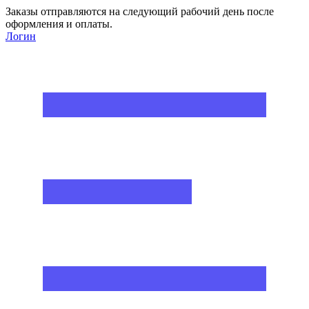
Заказы отправляются на следующий рабочий день после
оформления и оплаты.
Логин