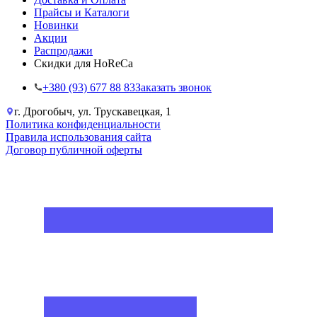
Прайсы и Каталоги
Новинки
Акции
Распродажи
Скидки для HoReCa
+38‎0 (93) 677 88 83
Заказать звонок
г. Дрогобыч, ул. Трускавецкая, 1
Политика конфиденциальности
Правила использования сайта
Договор публичной оферты