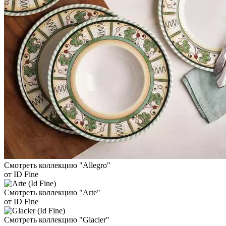
Смотреть коллекцию "Allegro"
от ID Fine
Смотреть коллекцию "Arte"
от ID Fine
Смотреть коллекцию "Glacier"