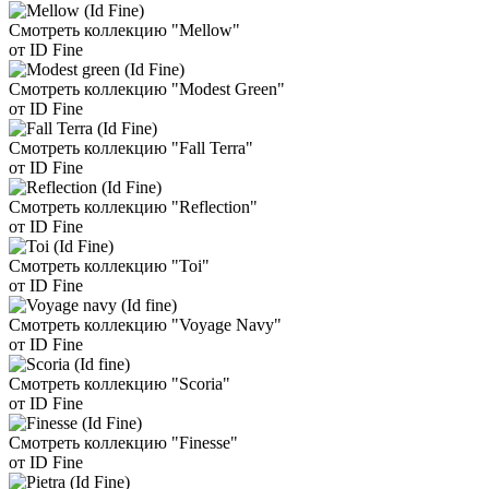
Смотреть коллекцию "Mellow"
от ID Fine
Смотреть коллекцию "Modest Green"
от ID Fine
Смотреть коллекцию "Fall Terra"
от ID Fine
Смотреть коллекцию "Reflection"
от ID Fine
Смотреть коллекцию "Toi"
от ID Fine
Смотреть коллекцию "Voyage Navy"
от ID Fine
Смотреть коллекцию "Scoria"
от ID Fine
Смотреть коллекцию "Finesse"
от ID Fine