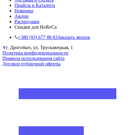
Прайсы и Каталоги
Новинки
Акции
Распродажи
Скидки для HoReCa
+38‎0 (93) 677 88 83
Заказать звонок
г. Дрогобыч, ул. Трускавецкая, 1
Политика конфиденциальности
Правила использования сайта
Договор публичной оферты