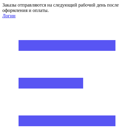
Заказы отправляются на следующий рабочий день после
оформления и оплаты.
Логин