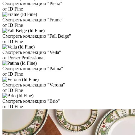
Смотреть коллекцию "Pietra"
от ID Fine
Смотреть коллекцию "Frame"
от ID Fine
Смотреть коллекцию "Fall Beige"
от ID Fine
Смотреть коллекцию "Veila"
от Porser Professional
Смотреть коллекцию "Patina"
от ID Fine
Смотреть коллекцию "Verona"
от ID Fine
Смотреть коллекцию "Brio"
от ID Fine