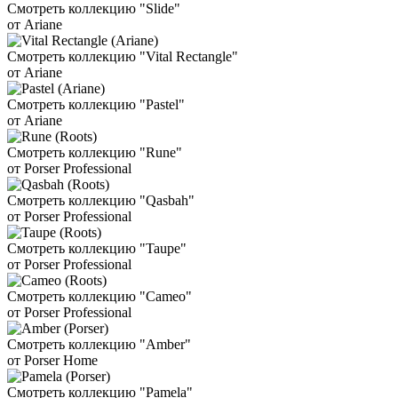
Смотреть коллекцию "Slide"
от Ariane
Смотреть коллекцию "Vital Rectangle"
от Ariane
Смотреть коллекцию "Pastel"
от Ariane
Смотреть коллекцию "Rune"
от Porser Professional
Смотреть коллекцию "Qasbah"
от Porser Professional
Смотреть коллекцию "Taupe"
от Porser Professional
Смотреть коллекцию "Cameo"
от Porser Professional
Смотреть коллекцию "Amber"
от Porser Home
Смотреть коллекцию "Pamela"