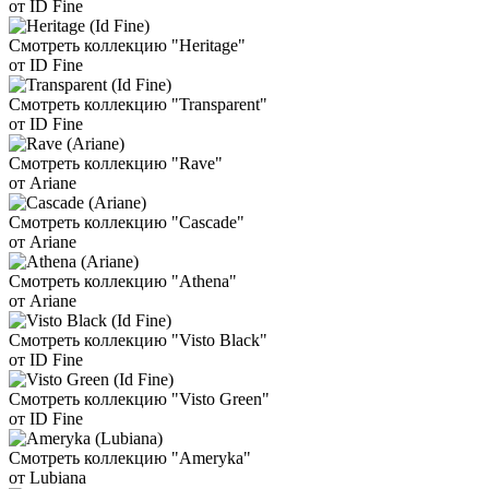
от ID Fine
Смотреть коллекцию "Heritage"
от ID Fine
Смотреть коллекцию "Transparent"
от ID Fine
Смотреть коллекцию "Rave"
от Ariane
Смотреть коллекцию "Cascade"
от Ariane
Смотреть коллекцию "Athena"
от Ariane
Смотреть коллекцию "Visto Black"
от ID Fine
Смотреть коллекцию "Visto Green"
от ID Fine
Смотреть коллекцию "Ameryka"
от Lubiana