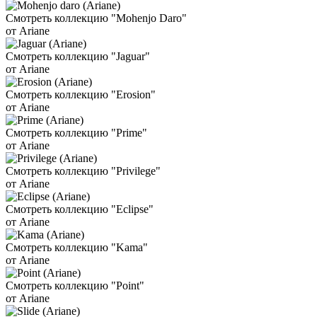
Смотреть коллекцию "Mohenjo Daro"
от Ariane
Смотреть коллекцию "Jaguar"
от Ariane
Смотреть коллекцию "Erosion"
от Ariane
Смотреть коллекцию "Prime"
от Ariane
Смотреть коллекцию "Privilege"
от Ariane
Смотреть коллекцию "Eclipse"
от Ariane
Смотреть коллекцию "Kama"
от Ariane
Смотреть коллекцию "Point"
от Ariane