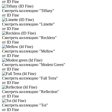
от ID Fine
Смотреть коллекцию "Tiffany"
от ID Fine
Смотреть коллекцию "Limette"
от ID Fine
Смотреть коллекцию "Reckless"
от ID Fine
Смотреть коллекцию "Mellow"
от ID Fine
Смотреть коллекцию "Modest Green"
от ID Fine
Смотреть коллекцию "Fall Terra"
от ID Fine
Смотреть коллекцию "Reflection"
от ID Fine
Смотреть коллекцию "Toi"
от ID Fine