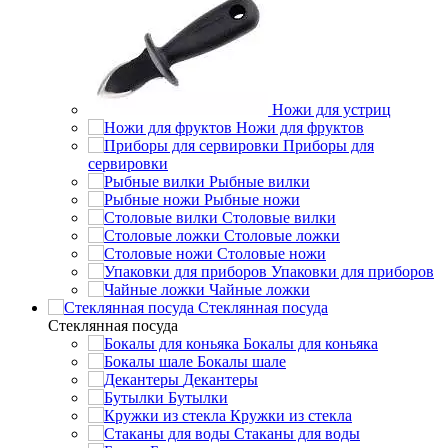
Ножи для устриц
Ножи для фруктов
Приборы для
сервировки
Рыбные вилки
Рыбные ножи
Столовые вилки
Столовые ложки
Столовые ножи
Упаковки для приборов
Чайные ложки
Стеклянная посуда
Стеклянная посуда
Бокалы для коньяка
Бокалы шале
Декантеры
Бутылки
Кружки из стекла
Стаканы для воды