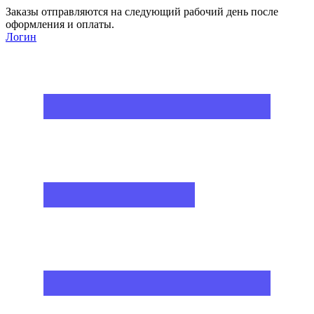
Заказы отправляются на следующий рабочий день после
оформления и оплаты.
Логин