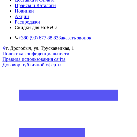
Прайсы и Каталоги
Новинки
Акции
Распродажи
Скидки для HoReCa
+38‎0 (93) 677 88 83
Заказать звонок
г. Дрогобыч, ул. Трускавецкая, 1
Политика конфиденциальности
Правила использования сайта
Договор публичной оферты