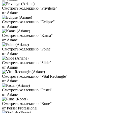
Смотреть коллекцию "Privilege"
от Ariane
Смотреть коллекцию "Eclipse"
от Ariane
Смотреть коллекцию "Kama"
от Ariane
Смотреть коллекцию "Point"
от Ariane
Смотреть коллекцию "Slide"
от Ariane
Смотреть коллекцию "Vital Rectangle"
от Ariane
Смотреть коллекцию "Pastel"
от Ariane
Смотреть коллекцию "Rune"
от Porser Professional