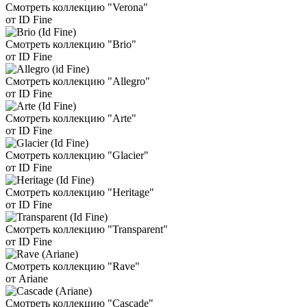
Смотреть коллекцию "Verona"
от ID Fine
Смотреть коллекцию "Brio"
от ID Fine
Смотреть коллекцию "Allegro"
от ID Fine
Смотреть коллекцию "Arte"
от ID Fine
Смотреть коллекцию "Glacier"
от ID Fine
Смотреть коллекцию "Heritage"
от ID Fine
Смотреть коллекцию "Transparent"
от ID Fine
Смотреть коллекцию "Rave"
от Ariane
Смотреть коллекцию "Cascade"