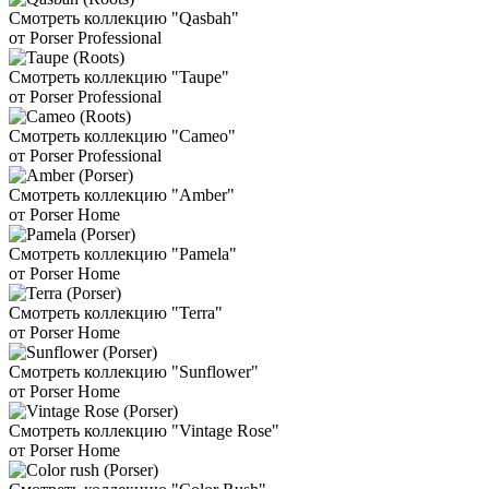
Смотреть коллекцию "Qasbah"
от Porser Professional
Смотреть коллекцию "Taupe"
от Porser Professional
Смотреть коллекцию "Cameo"
от Porser Professional
Смотреть коллекцию "Amber"
от Porser Home
Смотреть коллекцию "Pamela"
от Porser Home
Смотреть коллекцию "Terra"
от Porser Home
Смотреть коллекцию "Sunflower"
от Porser Home
Смотреть коллекцию "Vintage Rose"
от Porser Home