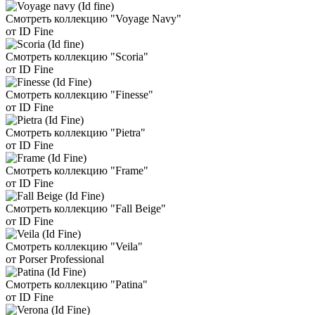
Смотреть коллекцию "Voyage Navy"
от ID Fine
Смотреть коллекцию "Scoria"
от ID Fine
Смотреть коллекцию "Finesse"
от ID Fine
Смотреть коллекцию "Pietra"
от ID Fine
Смотреть коллекцию "Frame"
от ID Fine
Смотреть коллекцию "Fall Beige"
от ID Fine
Смотреть коллекцию "Veila"
от Porser Professional
Смотреть коллекцию "Patina"
от ID Fine