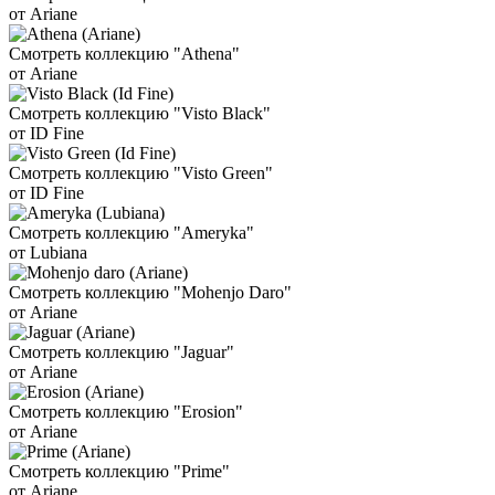
от Ariane
Смотреть коллекцию "Athena"
от Ariane
Смотреть коллекцию "Visto Black"
от ID Fine
Смотреть коллекцию "Visto Green"
от ID Fine
Смотреть коллекцию "Ameryka"
от Lubiana
Смотреть коллекцию "Mohenjo Daro"
от Ariane
Смотреть коллекцию "Jaguar"
от Ariane
Смотреть коллекцию "Erosion"
от Ariane
Смотреть коллекцию "Prime"
от Ariane